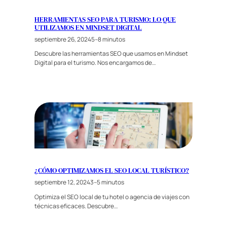
HERRAMIENTAS SEO PARA TURISMO: LO QUE
UTILIZAMOS EN MINDSET DIGITAL
septiembre 26, 2024
5–8 minutos
Descubre las herramientas SEO que usamos en Mindset
Digital para el turismo. Nos encargamos de…
¿CÓMO OPTIMIZAMOS EL SEO LOCAL TURÍSTICO?
septiembre 12, 2024
3–5 minutos
Optimiza el SEO local de tu hotel o agencia de viajes con
técnicas eficaces. Descubre…