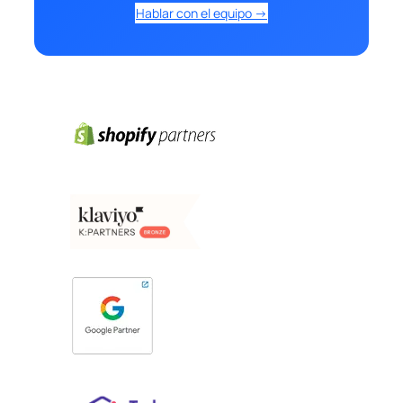
Hablar con el equipo →