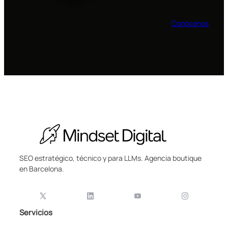
Conócenos
SEO estratégico, técnico y para LLMs. Agencia boutique
en Barcelona.
Servicios