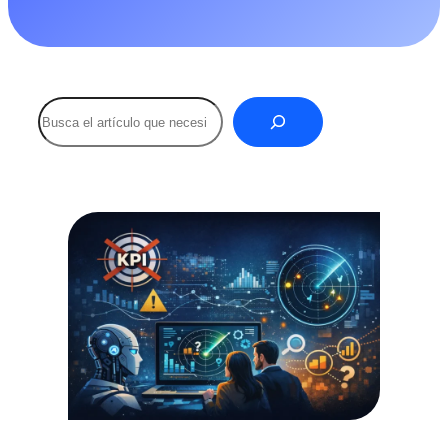
Buscar