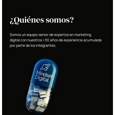
¿Quiénes somos?
Somos un equipo senior de expertos en marketing
digital con nuestros +30 años de experiencia acumulada
por parte de los integrantes.