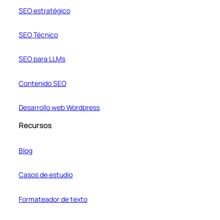
SEO estratégico
SEO Técnico
SEO para LLMs
Contenido SEO
Desarrollo web Wordpress
Recursos
Blog
Casos de estudio
Formateador de texto