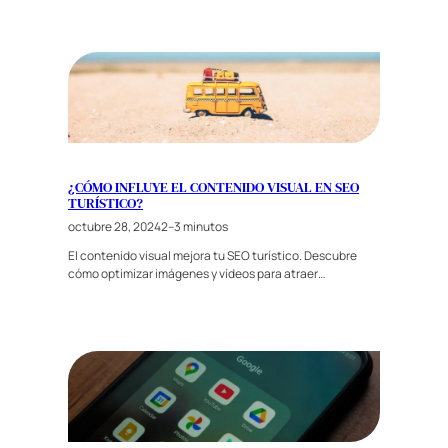
¿CÓMO INFLUYE EL CONTENIDO VISUAL EN SEO
TURÍSTICO?
octubre 28, 2024
2–3 minutos
El contenido visual mejora tu SEO turístico. Descubre
cómo optimizar imágenes y vídeos para atraer…