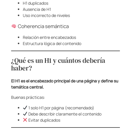
H1 duplicados
Ausencia de H1
Uso incorrecto de niveles
Coherencia semántica
Relación entre encabezados
Estructura lógica del contenido
¿Qué es un H1 y cuántos debería
haber?
El H1 es el encabezado principal de una página y define su
temática central.
Buenas prácticas:
1 solo H1 por página (recomendado)
Debe describir claramente el contenido
Evitar duplicados