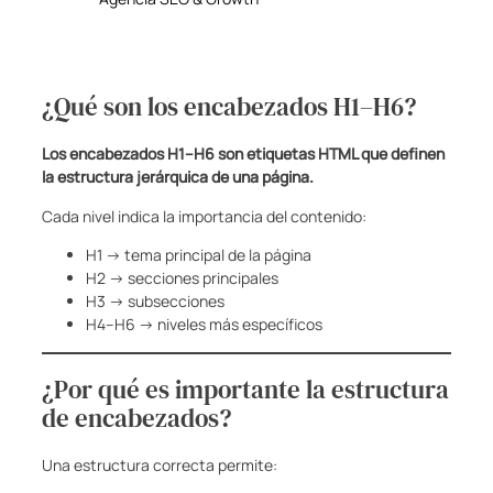
¿Qué son los encabezados H1–H6?
Los encabezados H1–H6 son etiquetas HTML que definen
la estructura jerárquica de una página.
Cada nivel indica la importancia del contenido:
H1 → tema principal de la página
H2 → secciones principales
H3 → subsecciones
H4–H6 → niveles más específicos
¿Por qué es importante la estructura
de encabezados?
Una estructura correcta permite: