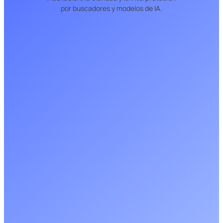
por buscadores y modelos de IA.