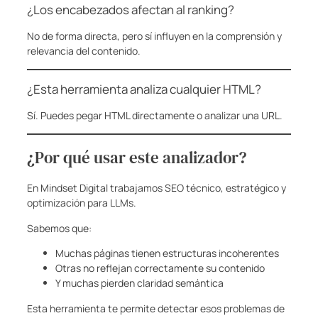
¿Los encabezados afectan al ranking?
No de forma directa, pero sí influyen en la comprensión y
relevancia del contenido.
¿Esta herramienta analiza cualquier HTML?
Sí. Puedes pegar HTML directamente o analizar una URL.
¿Por qué usar este analizador?
En Mindset Digital trabajamos SEO técnico, estratégico y
optimización para LLMs.
Sabemos que:
Muchas páginas tienen estructuras incoherentes
Otras no reflejan correctamente su contenido
Y muchas pierden claridad semántica
Esta herramienta te permite detectar esos problemas de