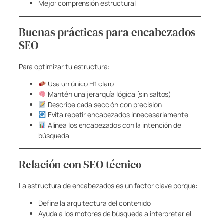
Mejor comprensión estructural
Buenas prácticas para encabezados
SEO
Para optimizar tu estructura:
Usa un único H1 claro
Mantén una jerarquía lógica (sin saltos)
Describe cada sección con precisión
Evita repetir encabezados innecesariamente
Alinea los encabezados con la intención de
búsqueda
Relación con SEO técnico
La estructura de encabezados es un factor clave porque:
Define la arquitectura del contenido
Ayuda a los motores de búsqueda a interpretar el