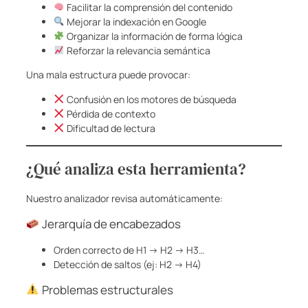
Facilitar la comprensión del contenido
Mejorar la indexación en Google
Organizar la información de forma lógica
Reforzar la relevancia semántica
Una mala estructura puede provocar:
Confusión en los motores de búsqueda
Pérdida de contexto
Dificultad de lectura
¿Qué analiza esta herramienta?
Nuestro analizador revisa automáticamente:
Jerarquía de encabezados
Orden correcto de H1 → H2 → H3…
Detección de saltos (ej: H2 → H4)
Problemas estructurales