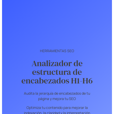
HERRAMIENTAS SEO
Analizador de
estructura de
encabezados H1-H6
Audita la jerarquía de encabezados de tu
página y mejora tu SEO
Optimiza tu contenido para mejorar la
indexación, la claridad y la interpretación