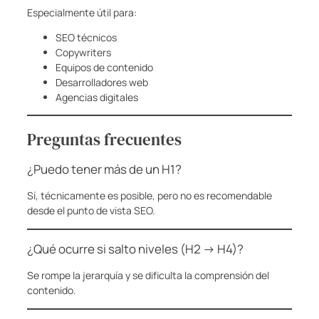
Especialmente útil para:
SEO técnicos
Copywriters
Equipos de contenido
Desarrolladores web
Agencias digitales
Preguntas frecuentes
¿Puedo tener más de un H1?
Sí, técnicamente es posible, pero no es recomendable
desde el punto de vista SEO.
¿Qué ocurre si salto niveles (H2 → H4)?
Se rompe la jerarquía y se dificulta la comprensión del
contenido.