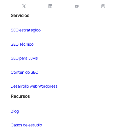
Servicios
SEO estratégico
SEO Técnico
SEO para LLMs
Contenido SEO
Desarrollo web Wordpress
Recursos
Blog
Casos de estudio