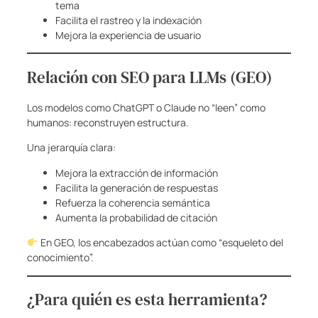
tema
Facilita el rastreo y la indexación
Mejora la experiencia de usuario
Relación con SEO para LLMs (GEO)
Los modelos como ChatGPT o Claude no “leen” como
humanos: reconstruyen estructura.
Una jerarquía clara:
Mejora la extracción de información
Facilita la generación de respuestas
Refuerza la coherencia semántica
Aumenta la probabilidad de citación
En GEO, los encabezados actúan como “esqueleto del
conocimiento”.
¿Para quién es esta herramienta?