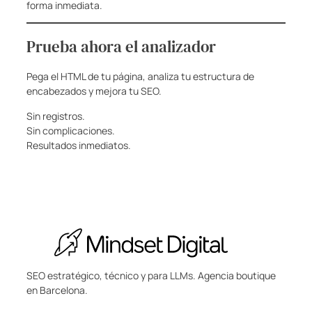
forma inmediata.
Prueba ahora el analizador
Pega el HTML de tu página, analiza tu estructura de
encabezados y mejora tu SEO.
Sin registros.
Sin complicaciones.
Resultados inmediatos.
SEO estratégico, técnico y para LLMs. Agencia boutique
en Barcelona.