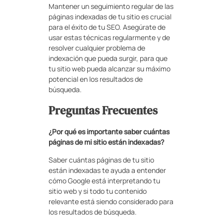
Mantener un seguimiento regular de las
páginas indexadas de tu sitio es crucial
para el éxito de tu SEO. Asegúrate de
usar estas técnicas regularmente y de
resolver cualquier problema de
indexación que pueda surgir, para que
tu sitio web pueda alcanzar su máximo
potencial en los resultados de
búsqueda.
Preguntas Frecuentes
¿Por qué es importante saber cuántas
páginas de mi sitio están indexadas?
Saber cuántas páginas de tu sitio
están indexadas te ayuda a entender
cómo Google está interpretando tu
sitio web y si todo tu contenido
relevante está siendo considerado para
los resultados de búsqueda.