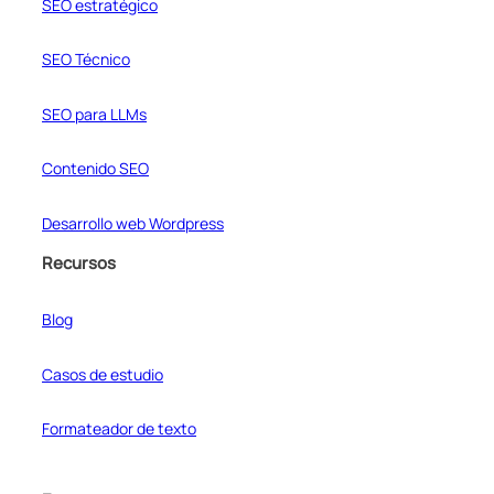
SEO estratégico
SEO Técnico
SEO para LLMs
Contenido SEO
Desarrollo web Wordpress
Recursos
Blog
Casos de estudio
Formateador de texto