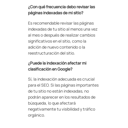
¿Con qué frecuencia debo revisar las
páginas indexadas de mi sitio?
Es recomendable revisar las páginas
indexadas de tu sitio al menos una vez
al mes o después de realizar cambios
significativos en el sitio, como la
adición de nuevo contenido o la
reestructuración del sitio.
¿Puede la indexación afectar mi
clasificación en Google?
Sí, la indexación adecuada es crucial
para el SEO. Si las páginas importantes
de tu sitio no están indexadas, no
podrán aparecer en los resultados de
búsqueda, lo que afectará
negativamente tu visibilidad y tráfico
orgánico.