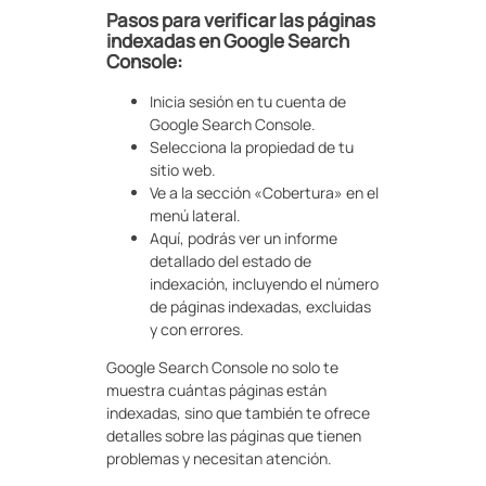
Pasos para verificar las páginas
indexadas en Google Search
Console:
Inicia sesión en tu cuenta de
Google Search Console.
Selecciona la propiedad de tu
sitio web.
Ve a la sección «Cobertura» en el
menú lateral.
Aquí, podrás ver un informe
detallado del estado de
indexación, incluyendo el número
de páginas indexadas, excluidas
y con errores.
Google Search Console no solo te
muestra cuántas páginas están
indexadas, sino que también te ofrece
detalles sobre las páginas que tienen
problemas y necesitan atención.