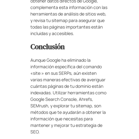
obtener datos directos de Google,
complementa esta información con las
herramientas de análisis de sitios web,
y revisa tu sitemap para asegurar que
todas las páginas importantes están
incluidas y accesibles.
Conclusión
Aunque Google ha eliminado la
información específica del comando
«site:» en sus SERPs, aún existen
varias maneras efectivas de averiguar
cuántas páginas de tu dominio están
indexadas. Utilizar herramientas como
Google Search Console, Ahrefs,
SEMrush, y explorar tu sitemap, son
métodos que te ayudarán a obtener la
información que necesitas para
mantener y mejorar tu estrategia de
SEO.