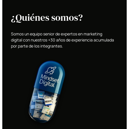
¿Quiénes somos?
Somos un equipo senior de expertos en marketing
digital con nuestros +30 años de experiencia acumulada
por parte de los integrantes.