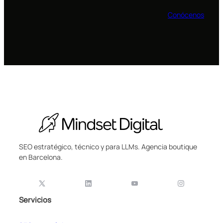
Conócenos
SEO estratégico, técnico y para LLMs. Agencia boutique
en Barcelona.
Servicios