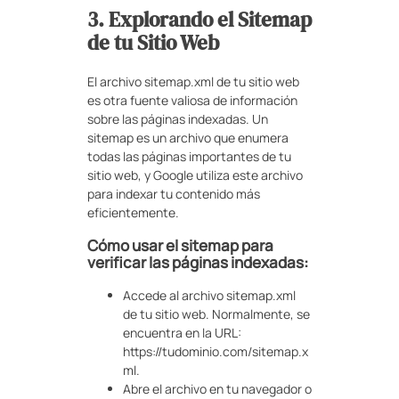
3. Explorando el Sitemap
de tu Sitio Web
El archivo sitemap.xml de tu sitio web
es otra fuente valiosa de información
sobre las páginas indexadas. Un
sitemap es un archivo que enumera
todas las páginas importantes de tu
sitio web, y Google utiliza este archivo
para indexar tu contenido más
eficientemente.
Cómo usar el sitemap para
verificar las páginas indexadas:
Accede al archivo sitemap.xml
de tu sitio web. Normalmente, se
encuentra en la URL:
https://tudominio.com/sitemap.x
ml.
Abre el archivo en tu navegador o