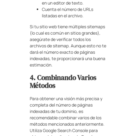
en un editor de texto.
Cuenta el número de URLs
listadas en el archivo.
Si tu sitio web tiene múltiples sitemaps
(lo cual es común en sitios grandes),
asegúrate de verificar todos los
archivos de sitemap. Aunque esto no te
dará el número exacto de páginas
indexadas, te proporcionará una buena
estimación.
4. Combinando Varios
Métodos
Para obtener una visión más precisa y
completa del número de páginas
indexadas de tu dominio, es
recomendable combinar varios de los
métodos mencionados anteriormente.
Utiliza Google Search Console para