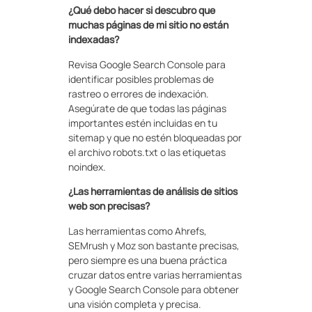
¿Qué debo hacer si descubro que
muchas páginas de mi sitio no están
indexadas?
Revisa Google Search Console para
identificar posibles problemas de
rastreo o errores de indexación.
Asegúrate de que todas las páginas
importantes estén incluidas en tu
sitemap y que no estén bloqueadas por
el archivo robots.txt o las etiquetas
noindex.
¿Las herramientas de análisis de sitios
web son precisas?
Las herramientas como Ahrefs,
SEMrush y Moz son bastante precisas,
pero siempre es una buena práctica
cruzar datos entre varias herramientas
y Google Search Console para obtener
una visión completa y precisa.