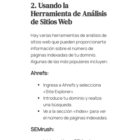
2. Usando la
Herramienta de Análisis
de Sitios Web
Hay varias herramientas de análisis de
sitios web que pueden proporcionarte
información sobre el número de
páginas indexadas de tu dominio.
Algunas de las más populares incluyen:
Ahrefs:
Ingresa a Ahrefs y selecciona
«Site Explorer».
Introduce tu dominio y realiza
una búsqueda.
Ve a la sección «Index» para ver
el número de páginas indexadas.
SEMrush: