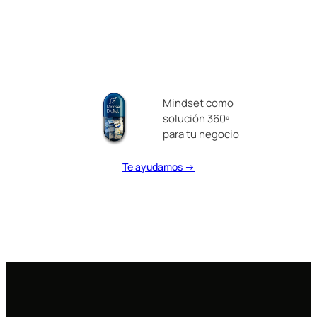
Mindset como
solución 360º
para tu negocio
Te ayudamos →