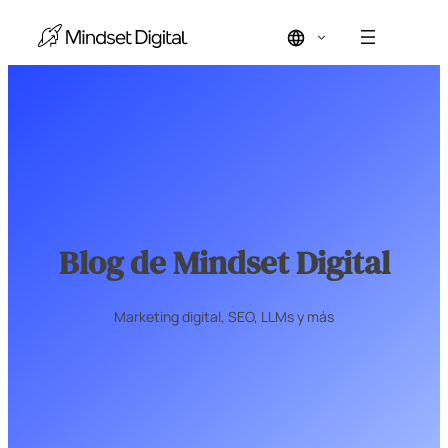
Saltar
al
contenido
Blog de Mindset Digital
Marketing digital, SEO, LLMs y más