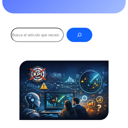
Buscar