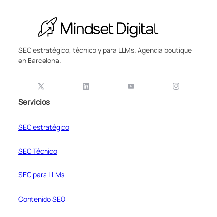
SEO estratégico, técnico y para LLMs. Agencia boutique
en Barcelona.
Servicios
SEO estratégico
SEO Técnico
SEO para LLMs
Contenido SEO