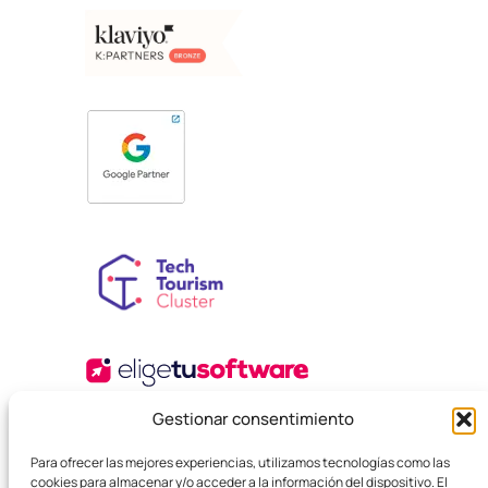
Gestionar consentimiento
Para ofrecer las mejores experiencias, utilizamos tecnologías como las
cookies para almacenar y/o acceder a la información del dispositivo. El