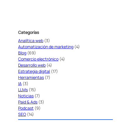
Categorías
Analítica web
(3)
Automatización de marketing
(4)
Blog
(69)
Comercio electrónico
(4)
Desarrollo web
(4)
Estrategia digital
(17)
Herramientas
(7)
IA
(3)
LLMs
(15)
Noticias
(7)
Paid & Ads
(3)
Podcast
(9)
SEO
(14)