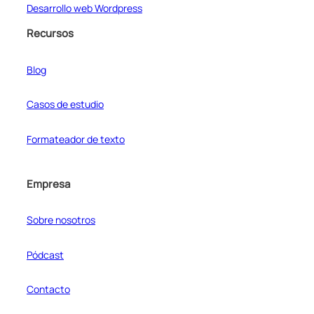
Desarrollo web Wordpress
Recursos
Blog
Casos de estudio
Formateador de texto
Empresa
Sobre nosotros
Pódcast
Contacto