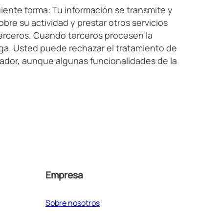
uiente forma: Tu información se transmite y
bre su actividad y prestar otros servicios
a terceros. Cuando terceros procesen la
nga. Usted puede rechazar el tratamiento de
gador, aunque algunas funcionalidades de la
Empresa
Sobre nosotros