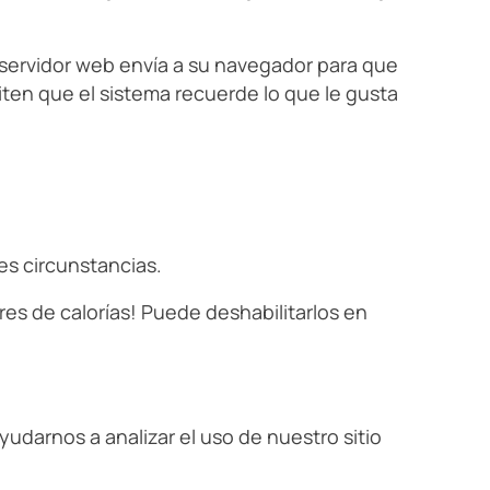
 servidor web envía a su navegador para que
ten que el sistema recuerde lo que le gusta
es circunstancias.
res de calorías! Puede deshabilitarlos en
yudarnos a analizar el uso de nuestro sitio