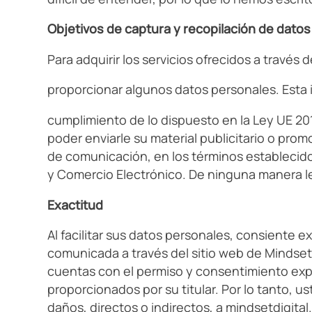
Objetivos de captura y recopilación de datos
Para adquirir los servicios ofrecidos a través 
proporcionar algunos datos personales. Esta 
cumplimiento de lo dispuesto en la Ley UE 201
poder enviarle su material publicitario o pro
de comunicación, en los términos establecidos
y Comercio Electrónico. De ninguna manera 
Exactitud
Al facilitar sus datos personales, consiente e
comunicada a través del sitio web de Mindset
cuentas con el permiso y consentimiento exp
proporcionados por su titular. Por lo tanto, 
daños, directos o indirectos, a mindsetdigital.