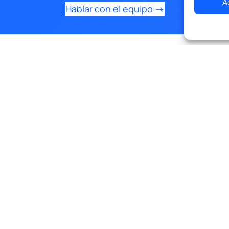
A
Hablar con el equipo →