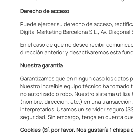
Derecho de acceso
Puede ejercer su derecho de acceso, rectifica
Digital Marketing Barcelona S.L., Av. Diagonal 
En el caso de que no desee recibir comunicac
dirección anterior y desactivaremos esta fun
Nuestra garantía
Garantizamos que en ningún caso los datos pe
Nuestro increíble equipo técnico ha tomado to
no autorizado o robo. Nuestro sistema utiliza
(nombre, dirección, etc.) en una transacción
interpretarlos. Usamos un servidor seguro (
seguridad. Sin embargo, tenga en cuenta que
Cookies (Sí, por favor. Nos gustaría 1 chispa 