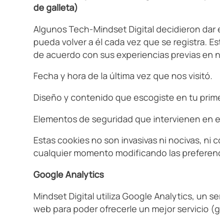
de galleta)
Algunos Tech-Mindset Digital decidieron dar
pueda volver a él cada vez que se registra. 
de acuerdo con sus experiencias previas en n
Fecha y hora de la última vez que nos visitó.
Diseño y contenido que escogiste en tu primera
Elementos de seguridad que intervienen en el 
Estas cookies no son invasivas ni nocivas, ni 
cualquier momento modificando las preferen
Google Analytics
Mindset Digital utiliza Google Analytics, un s
web para poder ofrecerle un mejor servicio (g