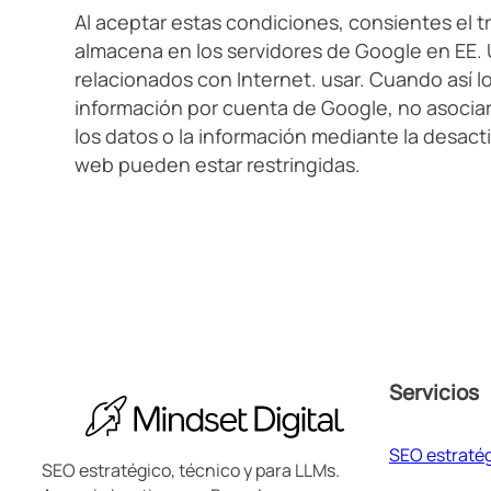
Al aceptar estas condiciones, consientes el t
almacena en los servidores de Google en EE. UU
relacionados con Internet. usar. Cuando así lo
información por cuenta de Google, no asociar
los datos o la información mediante la desact
web pueden estar restringidas.
Servicios
SEO estraté
SEO estratégico, técnico y para LLMs.