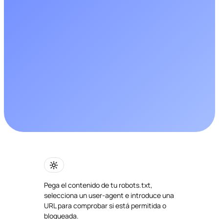
Pega el contenido de tu robots.txt,
selecciona un user-agent e introduce una
URL para comprobar si está permitida o
bloqueada.