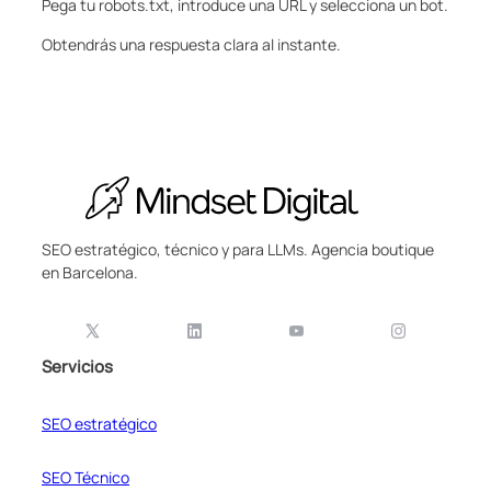
Pega tu robots.txt, introduce una URL y selecciona un bot.
Obtendrás una respuesta clara al instante.
SEO estratégico, técnico y para LLMs. Agencia boutique
en Barcelona.
Servicios
SEO estratégico
SEO Técnico