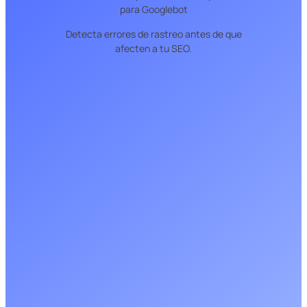
para Googlebot
Detecta errores de rastreo antes de que
afecten a tu SEO.