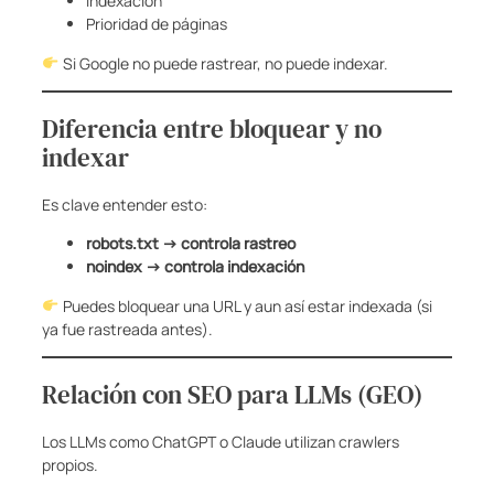
Indexación
Prioridad de páginas
Si Google no puede rastrear, no puede indexar.
Diferencia entre bloquear y no
indexar
Es clave entender esto:
robots.txt → controla rastreo
noindex → controla indexación
Puedes bloquear una URL y aun así estar indexada (si
ya fue rastreada antes).
Relación con SEO para LLMs (GEO)
Los LLMs como ChatGPT o Claude utilizan crawlers
propios.