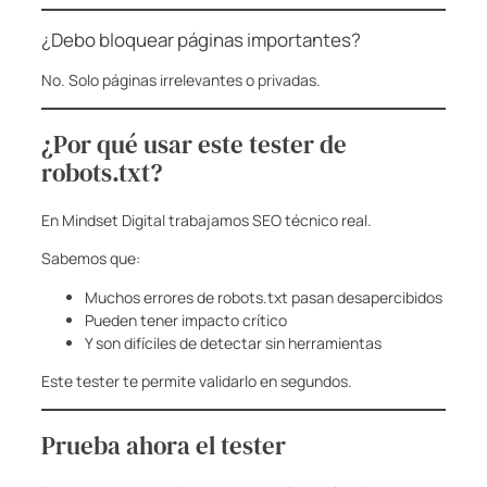
¿Debo bloquear páginas importantes?
No. Solo páginas irrelevantes o privadas.
¿Por qué usar este tester de
robots.txt?
En Mindset Digital trabajamos SEO técnico real.
Sabemos que:
Muchos errores de robots.txt pasan desapercibidos
Pueden tener impacto crítico
Y son difíciles de detectar sin herramientas
Este tester te permite validarlo en segundos.
Prueba ahora el tester