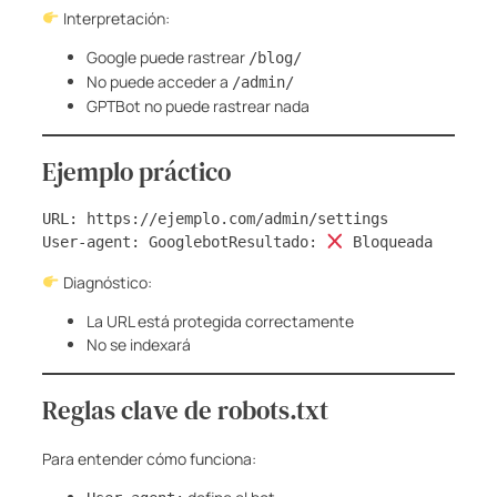
Interpretación:
Google puede rastrear
/blog/
No puede acceder a
/admin/
GPTBot no puede rastrear nada
Ejemplo práctico
URL: https://ejemplo.com/admin/settings
User-agent: GooglebotResultado: 
 Bloqueada
Diagnóstico:
La URL está protegida correctamente
No se indexará
Reglas clave de robots.txt
Para entender cómo funciona: