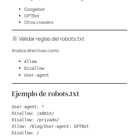
Googlebot
GPTBot
Otros crawlers
Validar reglas del robots.txt
Analiza directivas como:
Allow
Disallow
User-agent
Ejemplo de robots.txt
User-agent: *
Disallow: /admin/
Disallow: /privado/
Allow: /blog/User-agent: GPTBot
Disallow: /