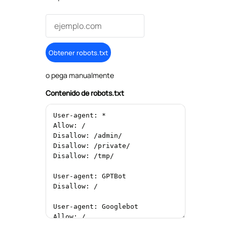
Obtener robots.txt
o pega manualmente
Contenido de robots.txt