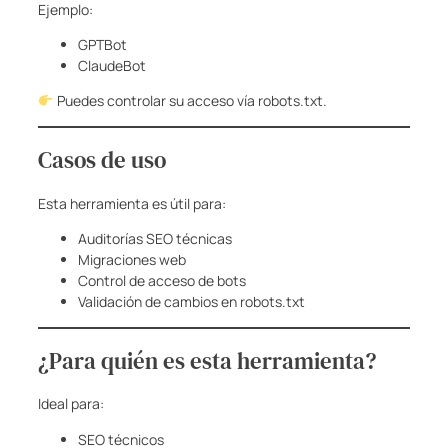
Ejemplo:
GPTBot
ClaudeBot
Puedes controlar su acceso vía robots.txt.
Casos de uso
Esta herramienta es útil para:
Auditorías SEO técnicas
Migraciones web
Control de acceso de bots
Validación de cambios en robots.txt
¿Para quién es esta herramienta?
Ideal para:
SEO técnicos