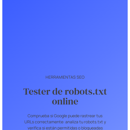
HERRAMIENTAS SEO
Tester de robots.txt
online
Comprueba si Google puede rastrear tus
URLs correctamente: analiza tu robots.txt y
verifica si están permitidas o bloqueadas