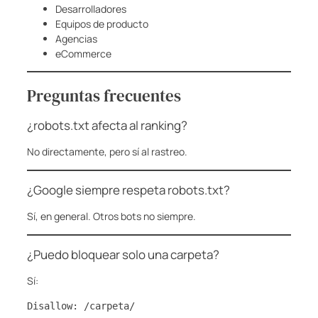
Desarrolladores
Equipos de producto
Agencias
eCommerce
Preguntas frecuentes
¿robots.txt afecta al ranking?
No directamente, pero sí al rastreo.
¿Google siempre respeta robots.txt?
Sí, en general. Otros bots no siempre.
¿Puedo bloquear solo una carpeta?
Sí:
Disallow: /carpeta/