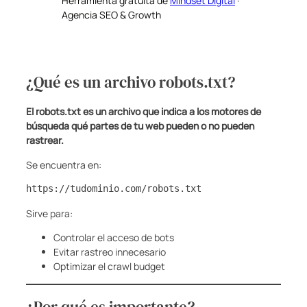
Herramienta gratuita de
Mindset Digital
·
Agencia SEO & Growth
¿Qué es un archivo robots.txt?
El robots.txt es un archivo que indica a los motores de
búsqueda qué partes de tu web pueden o no pueden
rastrear.
Se encuentra en:
https://tudominio.com/robots.txt
Sirve para:
Controlar el acceso de bots
Evitar rastreo innecesario
Optimizar el crawl budget