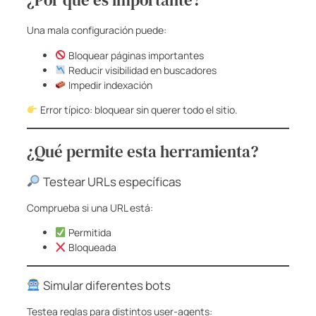
¿Por qué es importante?
Una mala configuración puede:
Bloquear páginas importantes
Reducir visibilidad en buscadores
Impedir indexación
Error típico: bloquear sin querer todo el sitio.
¿Qué permite esta herramienta?
Testear URLs específicas
Comprueba si una URL está:
Permitida
Bloqueada
Simular diferentes bots
Testea reglas para distintos user-agents: