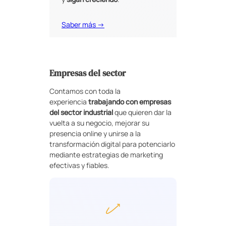
Saber más →
Empresas del sector
Contamos con toda la
experiencia
trabajando con empresas
del sector industrial
que quieren dar la
vuelta a su negocio, mejorar su
presencia online y unirse a la
transformación digital para potenciarlo
mediante estrategias de marketing
efectivas y fiables.