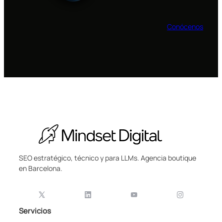
Conócenos
SEO estratégico, técnico y para LLMs. Agencia boutique
en Barcelona.
Servicios