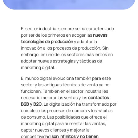
El sector industrial siempre se ha caracterizado
por ser de los primeros en acoger las
nuevas
tecnologías de producción
y adaptar la
innovación a los procesos de producción. Sin
embargo, es uno de los sectores más lentos en
adoptar nuevas estrategias y tácticas de
marketing digital.
El mundo digital evoluciona también para este
sector y las antiguas técnicas de venta ya no
funcionan. También en el sector industrial es
necesario mejorar las ventas y los
contactos
B2B y B2C
. La digitalización ha transformado por
completo los procesos de compra y los hábitos
de consumo. Las posibilidades que ofrece el
marketing digital para aumentar las ventas,
captar nuevos clientes y mejorar la
competitividad
son infinitos y no tienen