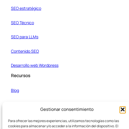
SEO estratégico
SEO Técnico
SEO para LLMs
Contenido SEO
Desarrollo web Wordpress
Recursos
Blog
Casos de estudio
Gestionar consentimiento
Formateador de texto
Para ofrecer las mejores experiencias, utilizamos tecnologías como las
cookies para almacenar y/o acceder a la información del dispositivo. El