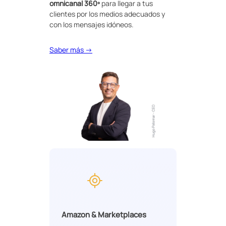
omnicanal 360º
para llegar a tus
clientes por los medios adecuados y
con los mensajes idóneos.
Saber más →
Amazon & Marketplaces