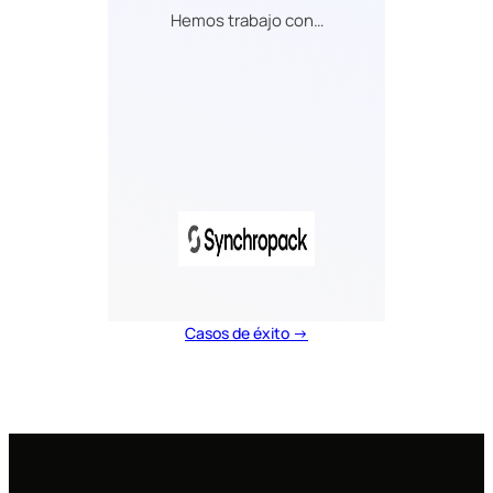
Hemos trabajo con…
Casos de éxito →