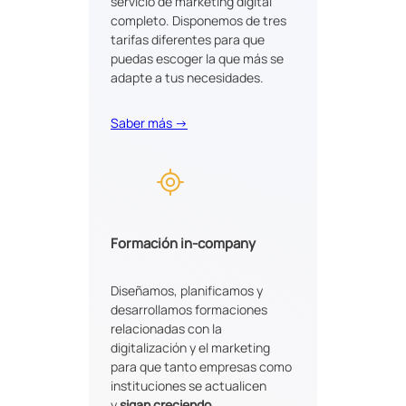
servicio de marketing digital
completo. Disponemos de tres
tarifas diferentes para que
puedas escoger la que más se
adapte a tus necesidades.
Saber más →
Formación in-company
Diseñamos, planificamos y
desarrollamos formaciones
relacionadas con la
digitalización y el marketing
para que tanto empresas como
instituciones se actualicen
y
sigan creciendo
.