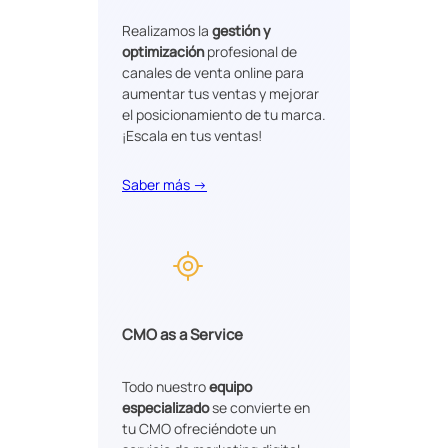
Realizamos la
gestión y
optimización
profesional de
canales de venta online para
aumentar tus ventas y mejorar
el posicionamiento de tu marca.
¡Escala en tus ventas!
Saber más →
CMO as a Service
Todo nuestro
equipo
especializado
se convierte en
tu CMO ofreciéndote un