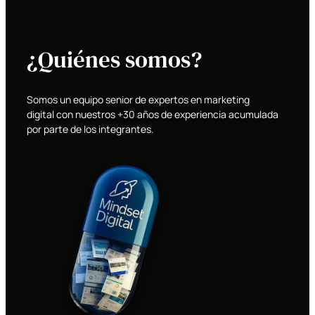
¿Quiénes somos?
Somos un equipo senior de expertos en marketing
digital con nuestros +30 años de experiencia acumulada
por parte de los integrantes.