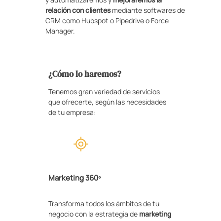
relación con clientes
mediante softwares de
CRM como Hubspot o Pipedrive o Force
Manager.
¿Cómo lo haremos?
Tenemos gran variedad de servicios
que ofrecerte, según las necesidades
de tu empresa:
Marketing 360º
Transforma todos los ámbitos de tu
negocio con la estrategia de
marketing