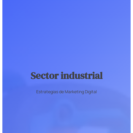
Sector industrial
Estrategias de Marketing Digital