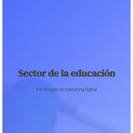
Sector de la educación
Estrategias de Marketing Digital