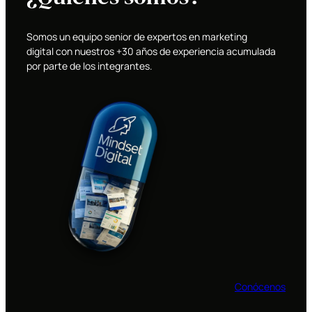
Somos un equipo senior de expertos en marketing
digital con nuestros +30 años de experiencia acumulada
por parte de los integrantes.
Conócenos