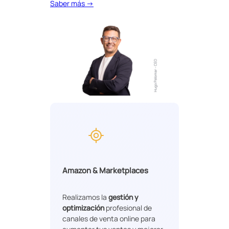
Saber más →
Amazon & Marketplaces
Realizamos la
gestión y
optimización
profesional de
canales de venta online para