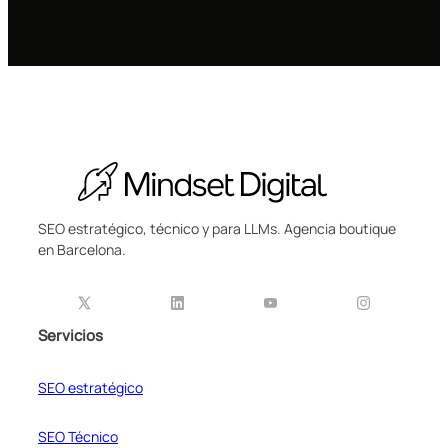
SEO estratégico, técnico y para LLMs. Agencia boutique
en Barcelona.
Servicios
SEO estratégico
SEO Técnico