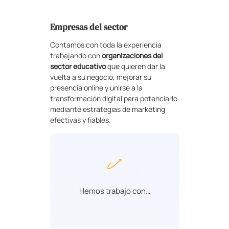
Empresas del sector
Contamos con toda la experiencia
trabajando con
organizaciones del
sector educativo
que quieren dar la
vuelta a su negocio, mejorar su
presencia online y unirse a la
transformación digital para potenciarlo
mediante estrategias de marketing
efectivas y fiables.
Hemos trabajo con…