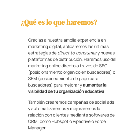
¿Qué es lo que haremos?
Gracias a nuestra amplia experiencia en
marketing digital, aplicaremos las últimas
estrategias de
direct to consumer
y nuevas
plataformas de distribución. Haremos uso del
marketing online directo a través de SEO
(posicionamiento orgánico en buscadores) o
SEM (posicionamiento de pago para
buscadores) para mejorar y
aumentar la
visibilidad de tu organización educativa
.
También crearemos campañas de social ads
y automatizaremos y mejoraremos la
relación con clientes mediante softwares de
CRM, como Hubspot o Pipedrive o Force
Manager.