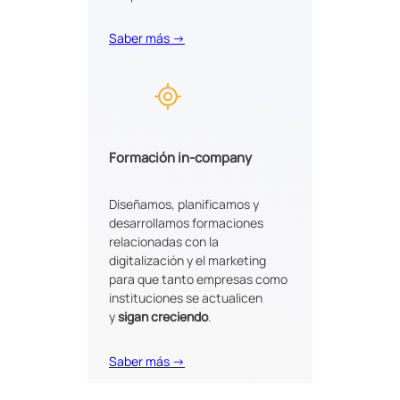
Saber más →
Formación in-company
Diseñamos, planificamos y
desarrollamos formaciones
relacionadas con la
digitalización y el marketing
para que tanto empresas como
instituciones se actualicen
y
sigan creciendo
.
Saber más →