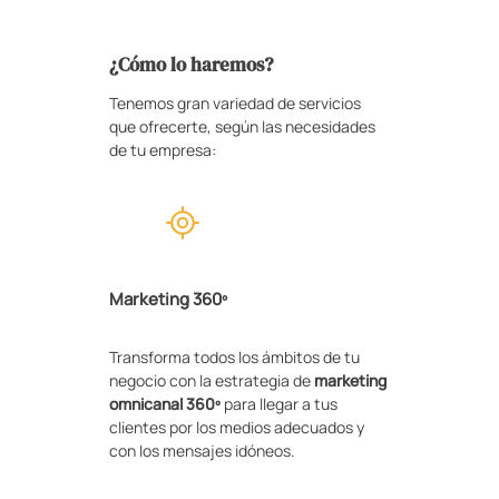
¿Cómo lo haremos?
Tenemos gran variedad de servicios
que ofrecerte, según las necesidades
de tu empresa:
Marketing 360º
Transforma todos los ámbitos de tu
negocio con la estrategia de
marketing
omnicanal 360º
para llegar a tus
clientes por los medios adecuados y
con los mensajes idóneos.