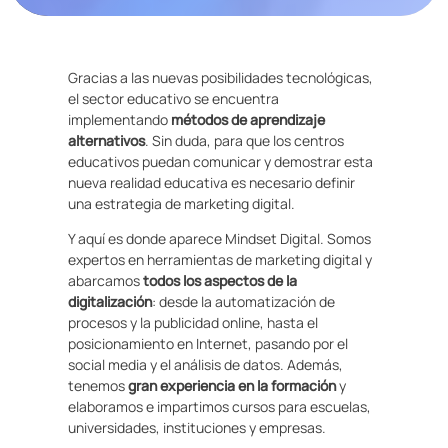
Gracias a las nuevas posibilidades tecnológicas,
el sector educativo se encuentra
implementando
métodos de aprendizaje
alternativos
. Sin duda, para que los centros
educativos puedan comunicar y demostrar esta
nueva realidad educativa es necesario definir
una estrategia de marketing digital.
Y aquí es donde aparece Mindset Digital. Somos
expertos en herramientas de marketing digital y
abarcamos
todos los aspectos de la
digitalización
: desde la automatización de
procesos y la publicidad online, hasta el
posicionamiento en Internet, pasando por el
social media y el análisis de datos. Además,
tenemos
gran experiencia en la formación
y
elaboramos e impartimos cursos para escuelas,
universidades, instituciones y empresas.