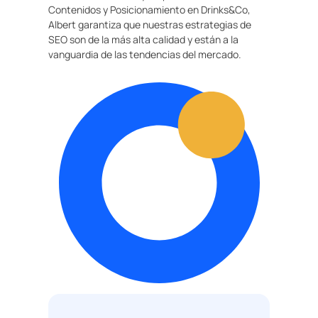
Contenidos y Posicionamiento en Drinks&Co,
Albert garantiza que nuestras estrategias de
SEO son de la más alta calidad y están a la
vanguardia de las tendencias del mercado.