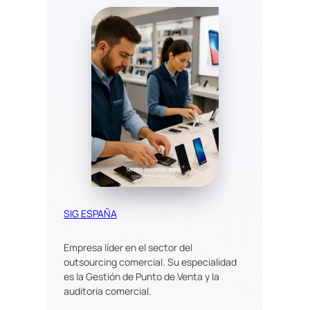
SIG ESPAÑA
Empresa líder en el sector del
outsourcing comercial. Su especialidad
es la Gestión de Punto de Venta y la
auditoria comercial.