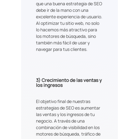
que una buena estrategia de SEO
debe ir de la mano con una
excelente experiencia de usuario.
Al optimizar tu sitio web, no solo
lo hacemos más atractivo para
los motores de búsqueda, sino
también más fácil de usar y
navegar para tus clientes.
3)
Crecimiento de las ventas y
los ingresos
El objetivo final de nuestras
estrategias de SEO es aumentar
las ventas y los ingresos de tu
negocio. A través de una
combinación de visibilidad en los
motores de búsqueda, tráfico de