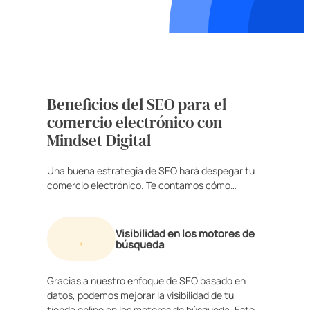
Beneficios del SEO para el
comercio electrónico con
Mindset Digital
Una buena estrategia de SEO hará despegar tu
comercio electrónico. Te contamos cómo…
Visibilidad en los motores de
búsqueda
Gracias a nuestro enfoque de SEO basado en
datos, podemos mejorar la visibilidad de tu
tienda online en los motores de búsqueda. Esto