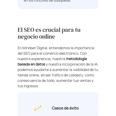
en los motores de búsqueda.
El SEO es crucial para tu
negocio online
En Mindset Digital, entendemos la importancia
del SEO para el comercio electrónico. Con
nuestra experiencia, nuestra
metodología
basada en datos
y nuestra incorporación de la IA,
podemos ayudarte a aumentar la visibilidad de tu
tienda online, atraer tráfico de calidad y, como
consecuencia de todo, aumentar tus ventas y
tus ingresos.
Casos de éxito