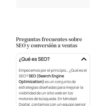
Preguntas frecuentes sobre
SEO y conversión a ventas
¿Qué es SEO?
Empecemos por el principio… ¿Qué es el
SEO?
SEO (Search Engine
Optimization)
es un conjunto de
estrategias diseñadas para mejorar la
visibilidad de un sitio web en los
motores de búsqueda. En Mindset
Digital, contamos con un equipo senior