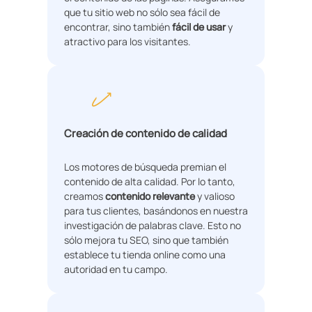
que tu sitio web no sólo sea fácil de
encontrar, sino también
fácil de usar
y
atractivo para los visitantes.
Creación de contenido de calidad
Los motores de búsqueda premian el
contenido de alta calidad. Por lo tanto,
creamos
contenido relevante
y valioso
para tus clientes, basándonos en nuestra
investigación de palabras clave. Esto no
sólo mejora tu SEO, sino que también
establece tu tienda online como una
autoridad en tu campo.