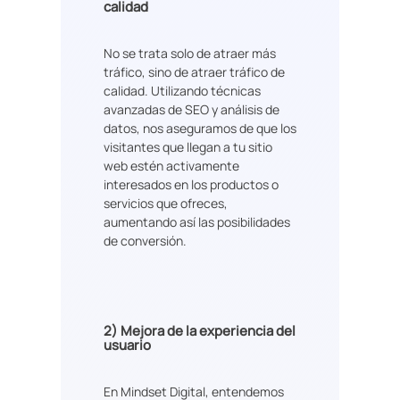
calidad
No se trata solo de atraer más
tráfico, sino de atraer tráfico de
calidad. Utilizando técnicas
avanzadas de SEO y análisis de
datos, nos aseguramos de que los
visitantes que llegan a tu sitio
web estén activamente
interesados en los productos o
servicios que ofreces,
aumentando así las posibilidades
de conversión.
2)
Mejora de la experiencia del
usuario
En Mindset Digital, entendemos