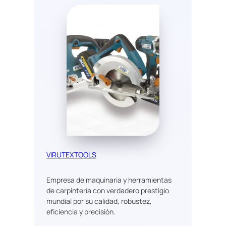
VIRUTEXTOOLS
Empresa de maquinaria y herramientas
de carpintería con verdadero prestigio
mundial por su calidad, robustez,
eficiencia y precisión.