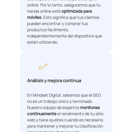
online. Por lo tanto, aseguramos que tu
tienda online esté
optimizada para
móviles
. Esto significa que tus clientes
pueden encontrar y comprar tus
productos fácilmente,
independientemente del dispositivo que
estén utilizando.
Análisis y mejora continua
En Mindset Digital, sabemos que el SEO
no es un trabajo único y terminado.
Nuestro equipo de expertos
monitorea
continuamente
el rendimiento de tu sitio
web y hace ajustes cuando es necesario
para mantener y mejorar tu clasificación