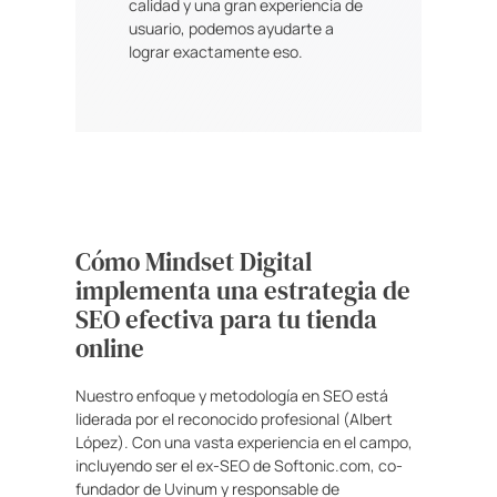
calidad y una gran experiencia de
usuario, podemos ayudarte a
lograr exactamente eso.
Cómo Mindset Digital
implementa una estrategia de
SEO efectiva para tu tienda
online
Nuestro enfoque y metodología en SEO está
liderada por el reconocido profesional (Albert
López). Con una vasta experiencia en el campo,
incluyendo ser el ex-SEO de Softonic.com, co-
fundador de Uvinum y responsable de