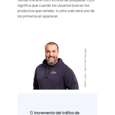
significa que cuando los usuarios buscan los
productos que vendes, tu sitio web será uno de
los primeros en aparecer.
1)
Incremento del tráfico de