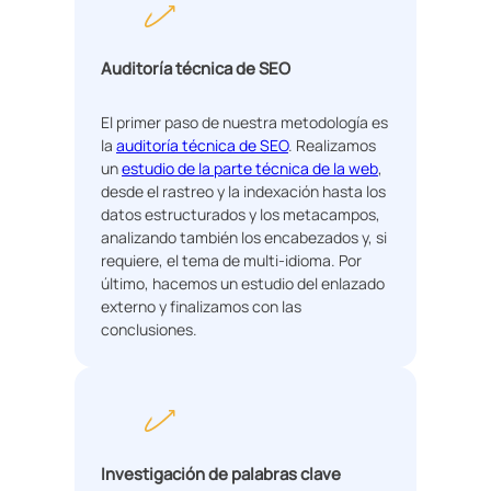
Auditoría técnica de SEO
El primer paso de nuestra metodología es
la
auditoría técnica de SEO
. Realizamos
un
estudio de la parte técnica de la web
,
desde el rastreo y la indexación hasta los
datos estructurados y los metacampos,
analizando también los encabezados y, si
requiere, el tema de multi-idioma. Por
último, hacemos un estudio del enlazado
externo y finalizamos con las
conclusiones.
Investigación de palabras clave