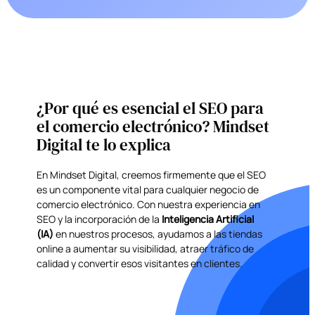
¿Por qué es esencial el SEO para
el comercio electrónico? Mindset
Digital te lo explica
En Mindset Digital, creemos firmemente que el SEO
es un componente vital para cualquier negocio de
comercio electrónico. Con nuestra experiencia en
SEO y la incorporación de la
Inteligencia Artificial
(IA)
en nuestros procesos, ayudamos a las tiendas
online a aumentar su visibilidad, atraer tráfico de
calidad y convertir esos visitantes en clientes.