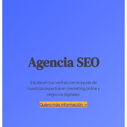
Agencia SEO
Escala en tus ventas con la ayuda de
nuestros expertos en marketing online y
negocios digitales.
Quiero más información →