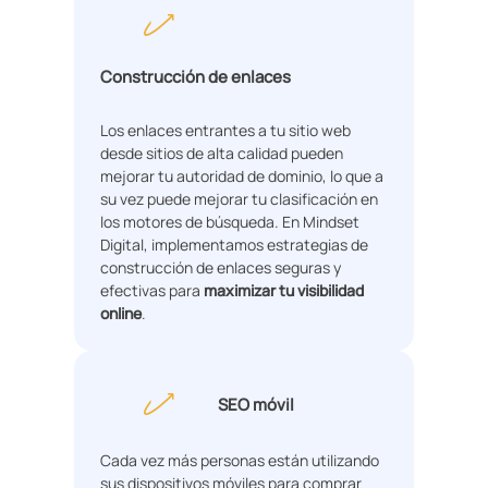
Construcción de enlaces
Los enlaces entrantes a tu sitio web
desde sitios de alta calidad pueden
mejorar tu autoridad de dominio, lo que a
su vez puede mejorar tu clasificación en
los motores de búsqueda. En Mindset
Digital, implementamos estrategias de
construcción de enlaces seguras y
efectivas para
maximizar tu visibilidad
online
.
SEO móvil
Cada vez más personas están utilizando
sus dispositivos móviles para comprar