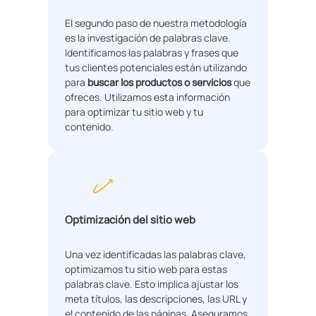
El segundo paso de nuestra metodología
es la investigación de palabras clave.
Identificamos las palabras y frases que
tus clientes potenciales están utilizando
para
buscar los productos o servicios
que
ofreces. Utilizamos esta información
para optimizar tu sitio web y tu
contenido.
Optimización del sitio web
Una vez identificadas las palabras clave,
optimizamos tu sitio web para estas
palabras clave. Esto implica ajustar los
meta títulos, las descripciones, las URL y
el contenido de las páginas. Aseguramos