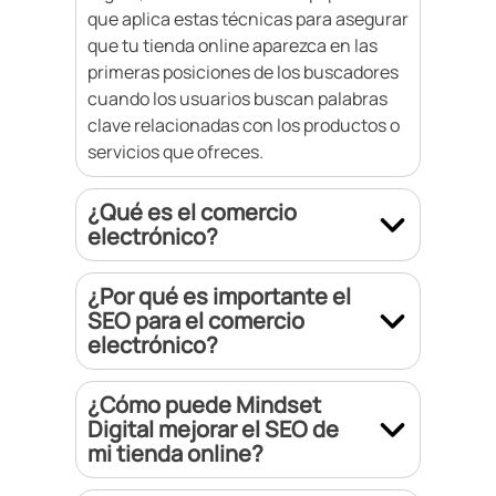
que aplica estas técnicas para asegurar
que tu tienda online aparezca en las
primeras posiciones de los buscadores
cuando los usuarios buscan palabras
clave relacionadas con los productos o
servicios que ofreces.
¿Qué es el comercio
electrónico?
¿Por qué es importante el
SEO para el comercio
electrónico?
¿Cómo puede Mindset
Digital mejorar el SEO de
mi tienda online?