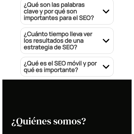
¿Qué son las palabras
clave y por qué son
importantes para el SEO?
¿Cuánto tiempo lleva ver
los resultados de una
estrategia de SEO?
¿Qué es el SEO móvil y por
qué es importante?
¿Quiénes somos?