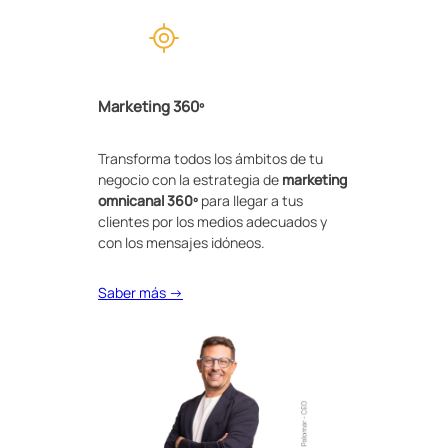
Marketing 360º
Transforma todos los ámbitos de tu
negocio con la estrategia de
marketing
omnicanal 360º
para llegar a tus
clientes por los medios adecuados y
con los mensajes idóneos.
Saber más →