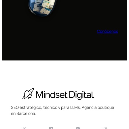
Conócenos
SEO estratégico, técnico y para LLMs. Agencia boutique
en Barcelona.