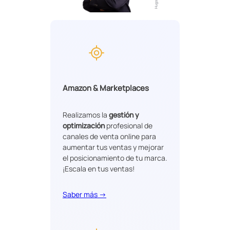
Amazon & Marketplaces
Realizamos la
gestión y
optimización
profesional de
canales de venta online para
aumentar tus ventas y mejorar
el posicionamiento de tu marca.
¡Escala en tus ventas!
Saber más →