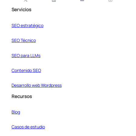
Servicios
SEO estratégico
SEO Técnico
SEO para LLMs
Contenido SEO
Desarrollo web Wordpress
Recursos
Blog
Casos de estudio