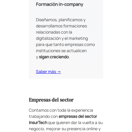
Formación in-company
Diseñamos, planificamos y
desarrollamos formaciones
relacionadas con la
digitalización y el marketing
para que tanto empresas como
instituciones se actualicen
y
sigan creciendo
.
Saber más →
Empresas del sector
Contamos con toda la experiencia
trabajando con
empresas del sector
InsurTech
que quieren dar la vuelta a su
negocio, mejorar su presencia online y