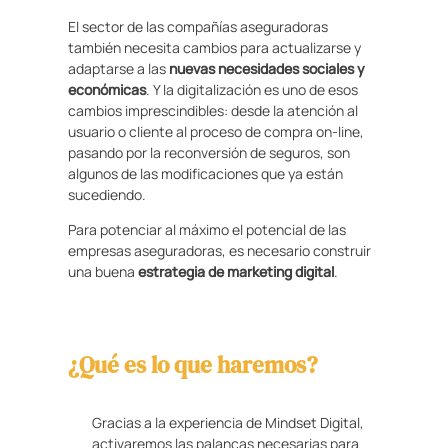
El sector de las compañías aseguradoras
también necesita cambios para actualizarse y
adaptarse a las
nuevas necesidades sociales y
económicas
. Y la digitalización es uno de esos
cambios imprescindibles: desde la atención al
usuario o cliente al proceso de compra on-line,
pasando por la reconversión de seguros, son
algunos de las modificaciones que ya están
sucediendo.
Para potenciar al máximo el potencial de las
empresas aseguradoras, es necesario construir
una buena
estrategia de marketing digital
.
¿Qué es lo que haremos?
Gracias a la experiencia de Mindset Digital,
activaremos las palancas necesarias para