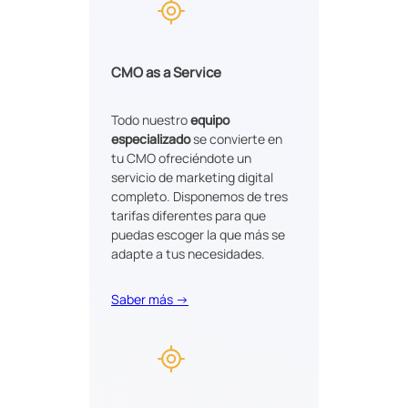
CMO as a Service
Todo nuestro
equipo
especializado
se convierte en
tu CMO ofreciéndote un
servicio de marketing digital
completo. Disponemos de tres
tarifas diferentes para que
puedas escoger la que más se
adapte a tus necesidades.
Saber más →