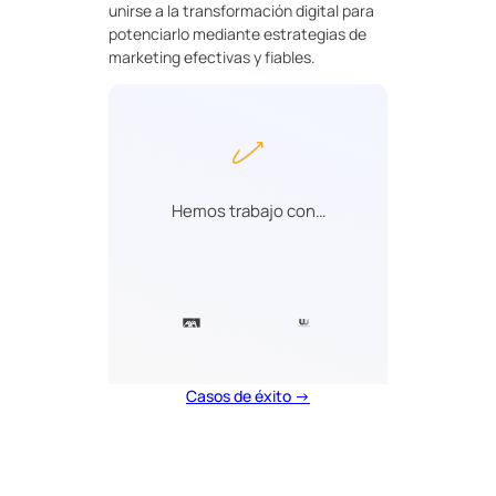
unirse a la transformación digital para
potenciarlo mediante estrategias de
marketing efectivas y fiables.
Hemos trabajo con…
Casos de éxito →