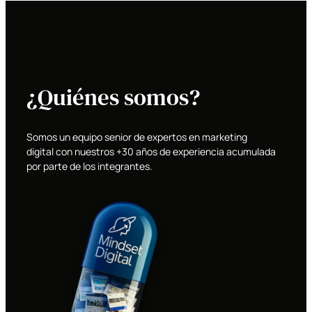
¿Quiénes somos?
Somos un equipo senior de expertos en marketing
digital con nuestros +30 años de experiencia acumulada
por parte de los integrantes.