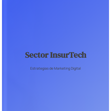
Sector InsurTech
Estrategias de Marketing Digital