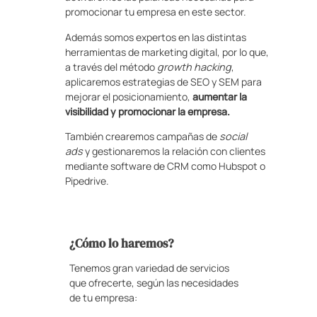
promocionar tu empresa en este sector.
Además somos expertos en las distintas
herramientas de marketing digital, por lo que,
a través del método
growth hacking
,
aplicaremos estrategias de SEO y SEM para
mejorar el posicionamiento,
aumentar la
visibilidad y promocionar la empresa.
También crearemos campañas de
social
ads
y gestionaremos la relación con clientes
mediante software de CRM como Hubspot o
Pipedrive.
¿Cómo lo haremos?
Tenemos gran variedad de servicios
que ofrecerte, según las necesidades
de tu empresa: