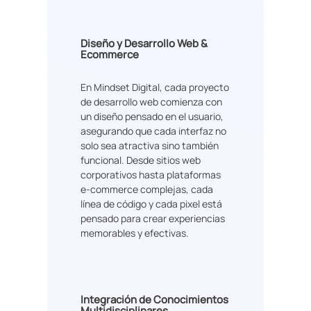
Diseño y Desarrollo Web &
Ecommerce
En Mindset Digital, cada proyecto
de desarrollo web comienza con
un diseño pensado en el usuario,
asegurando que cada interfaz no
solo sea atractiva sino también
funcional. Desde sitios web
corporativos hasta plataformas
e-commerce complejas, cada
línea de código y cada pixel está
pensado para crear experiencias
memorables y efectivas.
Integración de Conocimientos
Multidisciplinares