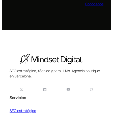
Conócenos
SEO estratégico, técnico y para LLMs. Agencia boutique
en Barcelona.
Servicios
SEO estratégico