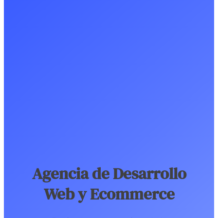
Agencia de Desarrollo
Web y Ecommerce