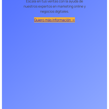
Escala en tus ventas con la ayuda de
nuestros expertos en marketing online y
negocios digitales.
Quiero más información →