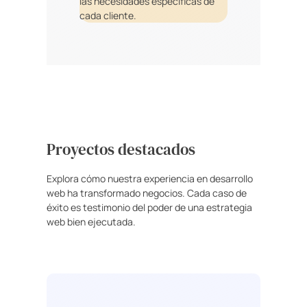
las necesidades específicas de
cada cliente.
Proyectos destacados
Explora cómo nuestra experiencia en desarrollo
web ha transformado negocios. Cada caso de
éxito es testimonio del poder de una estrategia
web bien ejecutada.