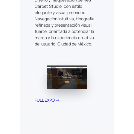
Carpet Studio, con estilo
elegante y visual premium.
Navegación intuitiva, tipografía
refinada y presentación visual
fuerte, orientada a potenciar la
marca y la experiencia creativa
del usuario. Ciudad de México.
FULL EXPO →