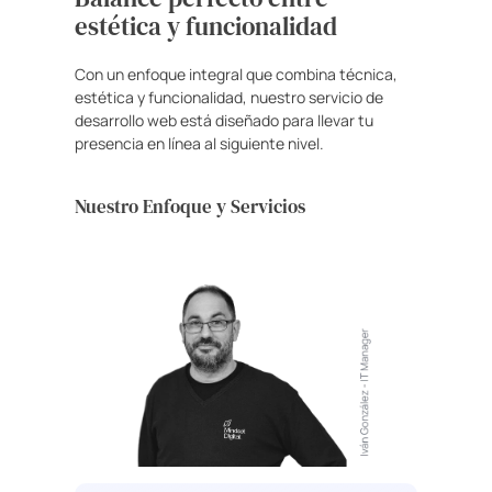
estética y funcionalidad
Con un enfoque integral que combina técnica,
estética y funcionalidad, nuestro servicio de
desarrollo web está diseñado para llevar tu
presencia en línea al siguiente nivel.
Nuestro Enfoque y Servicios