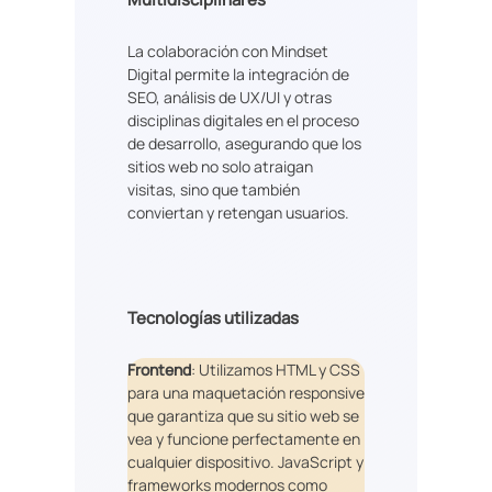
La colaboración con Mindset
Digital permite la integración de
SEO, análisis de UX/UI y otras
disciplinas digitales en el proceso
de desarrollo, asegurando que los
sitios web no solo atraigan
visitas, sino que también
conviertan y retengan usuarios.
Tecnologías utilizadas
Frontend
: Utilizamos HTML y CSS
para una maquetación responsive
que garantiza que su sitio web se
vea y funcione perfectamente en
cualquier dispositivo. JavaScript y
frameworks modernos como