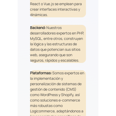
React o Vue.js se emplean para
crear interfaces interactivas y
dinámicas.
Backend:
Nuestros
desarrolladores expertos en PHP,
MySQL, entre otros, construyen
la lógica y las estructuras de
datos que potencian sus sitios
web, asegurando que son
seguros, rápidos y escalables.
Plataformas:
Somos expertos en
la implementación y
personalización de sistemas de
gestión de contenido (CMS)
como WordPress y Shopify, así
como soluciones e-commerce
más robustas como
Logicommerce, adaptándonos a