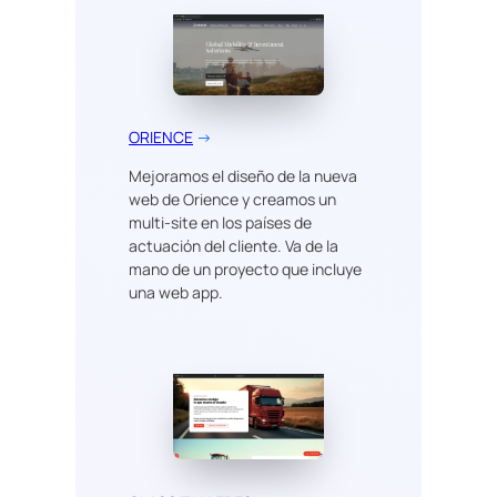
ORIENCE
→
Mejoramos el diseño de la nueva
web de Orience y creamos un
multi-site en los países de
actuación del cliente. Va de la
mano de un proyecto que incluye
una web app.