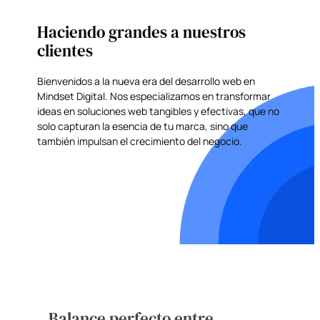
Haciendo grandes a nuestros
clientes
Bienvenidos a la nueva era del desarrollo web en
Mindset Digital. Nos especializamos en transformar
ideas en soluciones web tangibles y efectivas, que no
solo capturan la esencia de tu marca, sino que
también impulsan el crecimiento del negocio.
Balance perfecto entre