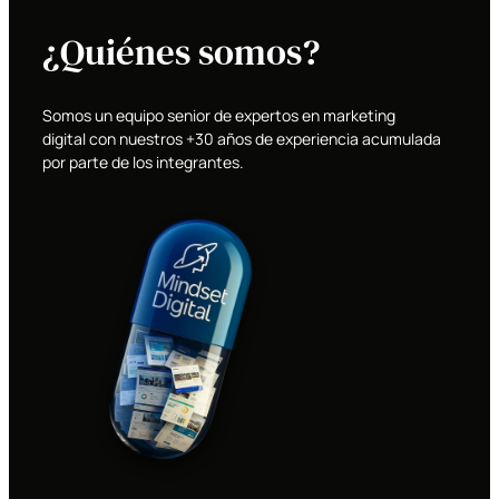
¿Quiénes somos?
Somos un equipo senior de expertos en marketing
digital con nuestros +30 años de experiencia acumulada
por parte de los integrantes.