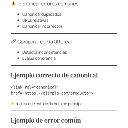
Identificar errores comunes
Canonical duplicados
URLs relativas
Canonical incorrectos
Comparar con la URL real
Detecta inconsistencias
Evalúa coherencia
Ejemplo correcto de canonical
<link rel="canonical" 
href="https://ejemplo.com/producto">
Indica que esta es la versión principal.
Ejemplo de error común