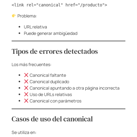
<link rel="canonical" href="/producto">
Problema:
URL relativa
Puede generar ambigüedad
Tipos de errores detectados
Los más frecuentes:
Canonical faltante
Canonical duplicado
Canonical apuntando a otra página incorrecta
Uso de URLs relativas
Canonical con parámetros
Casos de uso del canonical
Se utiliza en: