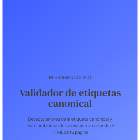
HERRAMIENTAS SEO
Validador de etiquetas
canonical
Detecta errores de la etiqueta canonical y
evita problemas de indexación analizando el
HTML de tu página