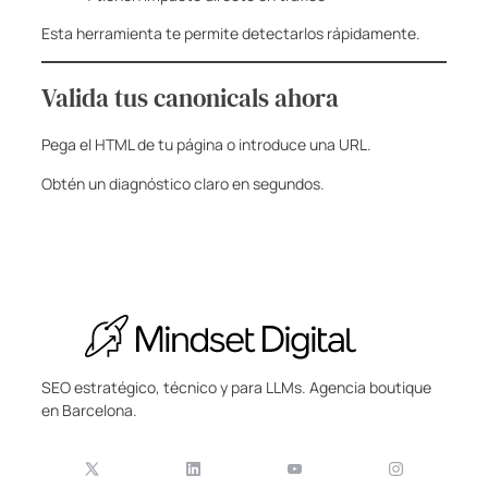
Esta herramienta te permite detectarlos rápidamente.
Valida tus canonicals ahora
Pega el HTML de tu página o introduce una URL.
Obtén un diagnóstico claro en segundos.
SEO estratégico, técnico y para LLMs. Agencia boutique
en Barcelona.