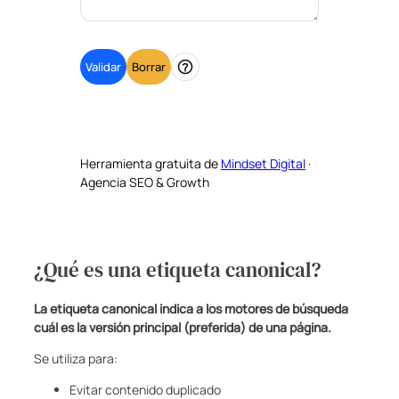
Validar
Borrar
Ayuda
Herramienta gratuita de
Mindset Digital
·
Agencia SEO & Growth
¿Qué es una etiqueta canonical?
La etiqueta canonical indica a los motores de búsqueda
cuál es la versión principal (preferida) de una página.
Se utiliza para:
Evitar contenido duplicado