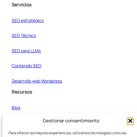
Servicios
SEO estratégico
SEO Técnico
SEO para LLMs
Contenido SEO
Desarrollo web Wordpress
Recursos
Blog
Gestionar consentimiento
Casos de estudio
Para ofrecer las mejores experiencias, utilizamos tecnologías como las