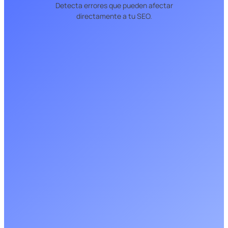
Detecta errores que pueden afectar
directamente a tu SEO.