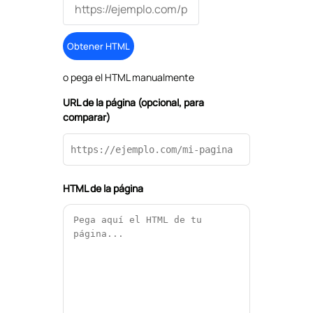
Obtener HTML
o pega el HTML manualmente
URL de la página (opcional, para
comparar)
HTML de la página