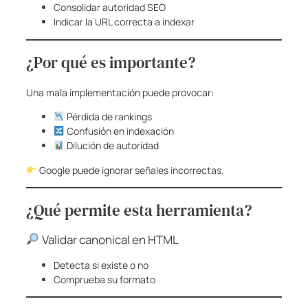
Consolidar autoridad SEO
Indicar la URL correcta a indexar
¿Por qué es importante?
Una mala implementación puede provocar:
Pérdida de rankings
Confusión en indexación
Dilución de autoridad
Google puede ignorar señales incorrectas.
¿Qué permite esta herramienta?
Validar canonical en HTML
Detecta si existe o no
Comprueba su formato