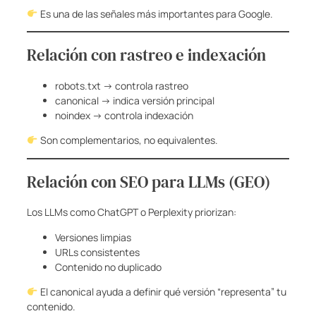
Es una de las señales más importantes para Google.
Relación con rastreo e indexación
robots.txt → controla rastreo
canonical → indica versión principal
noindex → controla indexación
Son complementarios, no equivalentes.
Relación con SEO para LLMs (GEO)
Los LLMs como ChatGPT o Perplexity priorizan:
Versiones limpias
URLs consistentes
Contenido no duplicado
El canonical ayuda a definir qué versión “representa” tu
contenido.