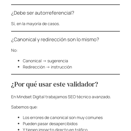
¿Debe ser autorreferencial?
Sí, en la mayoría de casos.
¿Canonical y redirección son lo mismo?
No:
Canonical → sugerencia
Redirección → instrucción
¿Por qué usar este validador?
En Mindset Digital trabajamos SEO técnico avanzado.
Sabemos que:
Los errores de canonical son muy comunes
Pueden pasar desapercibidos
Y tienen impacto directo en tráfico