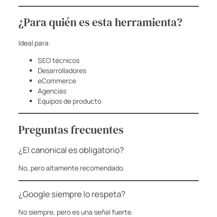
¿Para quién es esta herramienta?
Ideal para:
SEO técnicos
Desarrolladores
eCommerce
Agencias
Equipos de producto
Preguntas frecuentes
¿El canonical es obligatorio?
No, pero altamente recomendado.
¿Google siempre lo respeta?
No siempre, pero es una señal fuerte.