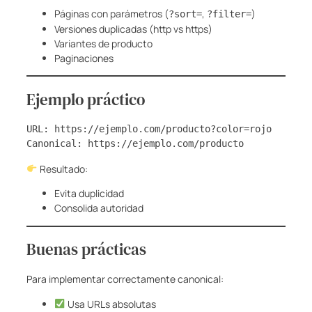
Páginas con parámetros (
,
)
?sort=
?filter=
Versiones duplicadas (http vs https)
Variantes de producto
Paginaciones
Ejemplo práctico
URL: https://ejemplo.com/producto?color=rojo
Canonical: https://ejemplo.com/producto
Resultado:
Evita duplicidad
Consolida autoridad
Buenas prácticas
Para implementar correctamente canonical:
Usa URLs absolutas