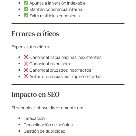
Apunta a la versión indexable
Mantén coherencia interna
Evita múltiples canonicals
Errores críticos
Especial atención a:
Canonical hacia páginas inexistentes
Canonical en noindex
Canonical cruzados incorrectos
Autorreferencias mal implementadas
Impacto en SEO
El canonical influye directamente en:
Indexación
Consolidación de señales
Gestión de duplicidad