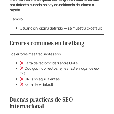
por defecto cuando no hay coincidencia de idioma o
región.
Ejemplo:
Usuario sin idioma definido → se muestra x-default
Errores comunes en hreflang
Los errores más frecuentes son:
Falta de reciprocidad entre URLs
Códigos incorrectos (ej: es_ES en lugar de es-
ES)
URLs no equivalentes
Falta de x-default
Buenas prácticas de SEO
internacional