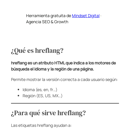
Herramienta gratuita de
Mindset Digital
·
Agencia SEO & Growth
¿Qué es hreflang?
hreflang es un atributo HTML que indica a los motores de
búsqueda el idioma y la región de una página.
Permite mostrar la versión correcta a cada usuario según:
Idioma (es, en, fr…)
Región (ES, US, MX…)
¿Para qué sirve hreflang?
Las etiquetas hreflang ayudan a: