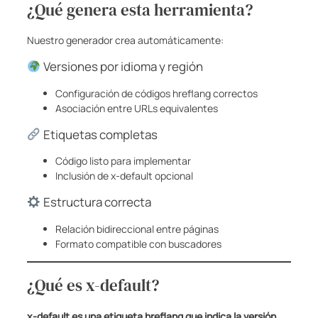
¿Qué genera esta herramienta?
Nuestro generador crea automáticamente:
Versiones por idioma y región
Configuración de códigos hreflang correctos
Asociación entre URLs equivalentes
Etiquetas completas
Código listo para implementar
Inclusión de x-default opcional
Estructura correcta
Relación bidireccional entre páginas
Formato compatible con buscadores
¿Qué es x-default?
x-default es una etiqueta hreflang que indica la versión