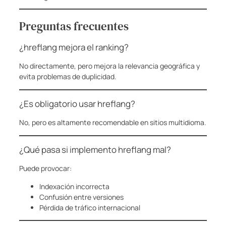
Preguntas frecuentes
¿hreflang mejora el ranking?
No directamente, pero mejora la relevancia geográfica y
evita problemas de duplicidad.
¿Es obligatorio usar hreflang?
No, pero es altamente recomendable en sitios multidioma.
¿Qué pasa si implemento hreflang mal?
Puede provocar:
Indexación incorrecta
Confusión entre versiones
Pérdida de tráfico internacional