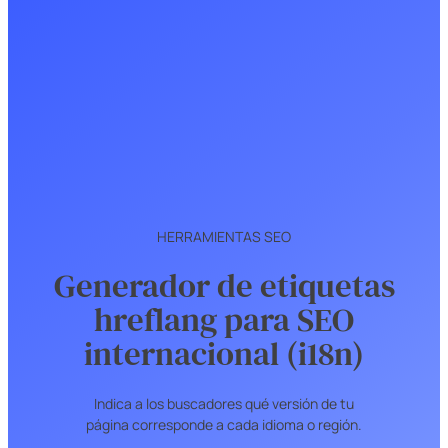
HERRAMIENTAS SEO
Generador de etiquetas
hreflang para SEO
internacional (i18n)
Indica a los buscadores qué versión de tu
página corresponde a cada idioma o región.