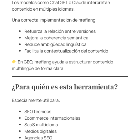
Los modelos como ChatGPT o Claude interpretan
contenido en múltiples idiomas.
Una correcta implementación de hreflang:
Refuerza la relación entre versiones
Mejora la coherencia semántica
Reduce ambigüedad lingüística
Facilita la contextualización del contenido
En GEO, hreflang ayuda a estructurar contenido
multilingüe de forma clara.
¿Para quién es esta herramienta?
Especialmente útil para:
SEO técnicos
Ecommerce internacionales
SaaS multidioma
Medios digitales
Agencias SEO