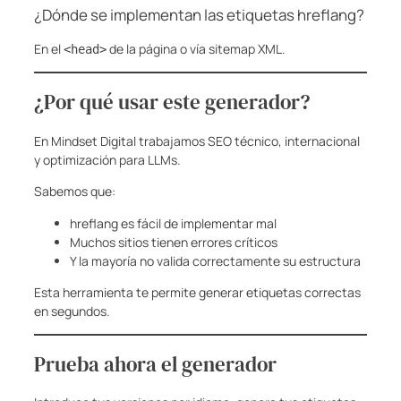
¿Dónde se implementan las etiquetas hreflang?
En el
de la página o vía sitemap XML.
<head>
¿Por qué usar este generador?
En Mindset Digital trabajamos SEO técnico, internacional
y optimización para LLMs.
Sabemos que:
hreflang es fácil de implementar mal
Muchos sitios tienen errores críticos
Y la mayoría no valida correctamente su estructura
Esta herramienta te permite generar etiquetas correctas
en segundos.
Prueba ahora el generador