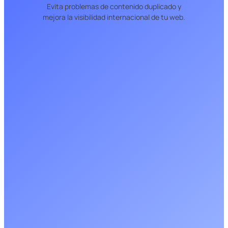
Evita problemas de contenido duplicado y
mejora la visibilidad internacional de tu web.