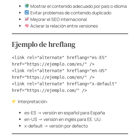
Mostrar el contenido adecuado por país o idioma
Evitar problemas de contenido duplicado
Mejorar el SEO internacional
Aclarar la relación entre versiones
Ejemplo de hreflang
<link rel="alternate" hreflang="es-ES" 
href="https://ejemplo.com/es/" />
<link rel="alternate" hreflang="en-US" 
href="https://ejemplo.com/en/" />
<link rel="alternate" hreflang="x-default" 
href="https://ejemplo.com/" />
Interpretación:
es-ES → versión en español para España
en-US → versión en inglés para EE. UU.
x-default → versión por defecto