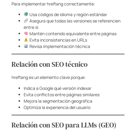
Para implementar hreflang correctamente:
Usa códigos de idioma y región estándar
Asegura que todas las versiones se referencien
entre sí
Mantén contenido equivalente entre páginas
Evita inconsistencias en URLs
Revisa implementación técnica
Relación con SEO técnico
hreflang es un elemento clave porque:
Indica a Google qué versión indexar
Evita conflictos entre páginas similares
Mejora la segmentación geográfica
Optimiza la experiencia del usuario
Relación con SEO para LLMs (GEO)