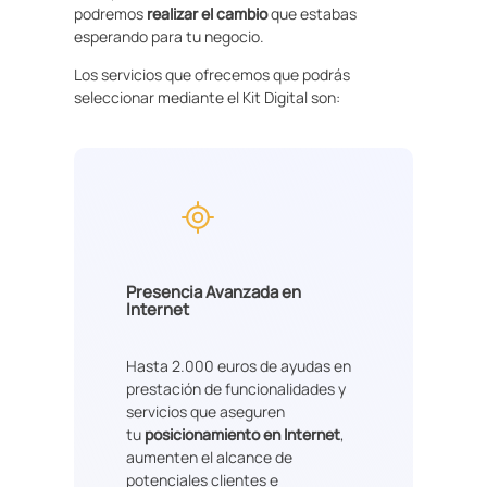
podremos
realizar el cambio
que estabas
esperando para tu negocio.
Los servicios que ofrecemos que podrás
seleccionar mediante el Kit Digital son:
Presencia Avanzada en
Internet
Hasta 2.000 euros de ayudas en
prestación de funcionalidades y
servicios que aseguren
tu
posicionamiento en Internet
,
aumenten el alcance de
potenciales clientes e