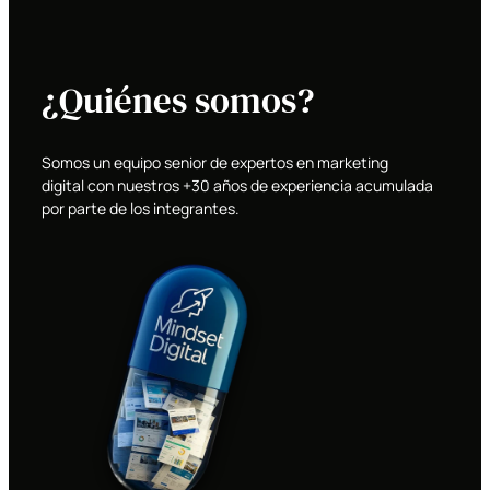
¿Quiénes somos?
Somos un equipo senior de expertos en marketing
digital con nuestros +30 años de experiencia acumulada
por parte de los integrantes.