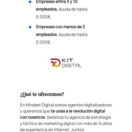
Empresas entre 3 y 10
empleados.
Ayuda de hasta
6.000€.
Empresas con menos de 3
empleados.
Ayuda de hasta
3.000€.
¿Qué te ofrecemos?
En Mindset Digital somos agentes digitalizadores
y queremos que
te unas a la revolución digital
con nosotros
. Seremos tu agencia de estrategia
y táctica de marketing digital con más de 14 años
de experiencia en internet. Juntos