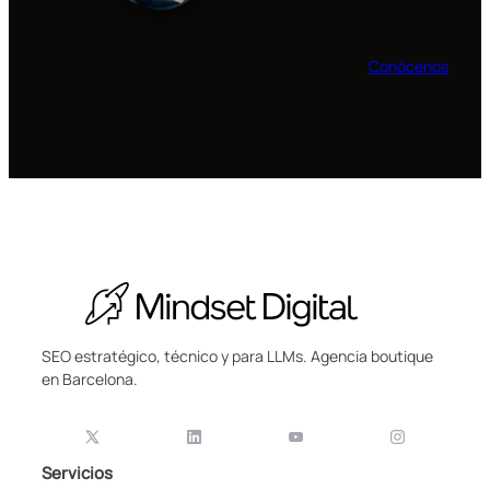
Conócenos
SEO estratégico, técnico y para LLMs. Agencia boutique
en Barcelona.
Servicios