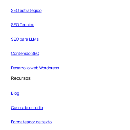
SEO estratégico
SEO Técnico
SEO para LLMs
Contenido SEO
Desarrollo web Wordpress
Recursos
Blog
Casos de estudio
Formateador de texto