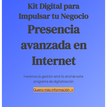
Kit Digital para
Impulsar tu Negocio
Presencia
avanzada en
Internet
Haremos la gestión
end to end
de este
programa de digitalización
Quiero más información →