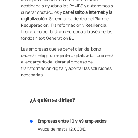
destinada a ayudar a las PYMES y autónomos a
superar obstáculos y
dar el salto a Internet y la
digitalización
. Se enmarca dentro del Plan de
Recuperación, Transformación y Resiliencia,
financiado por la Unión Europea a través de los
fondos Next Generation EU.
Las empresas que se beneficien del bono
deberán elegir un agente digitalizador, que será
el encargado de liderar el proceso de
transformación digital y aportar las soluciones
necesarias.
¿A quién se dirige?
Empresas entre 10 y 49 empleados
.
Ayuda de hasta 12.000€.