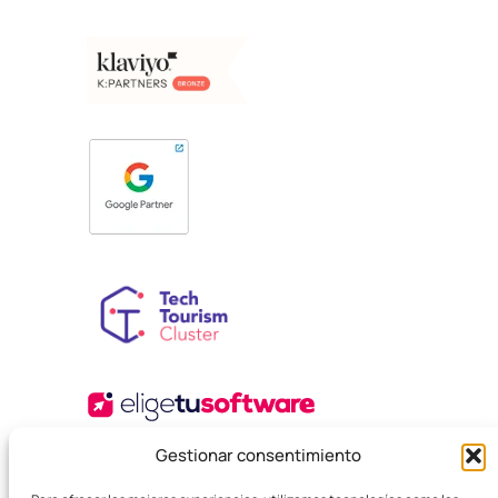
Gestionar consentimiento