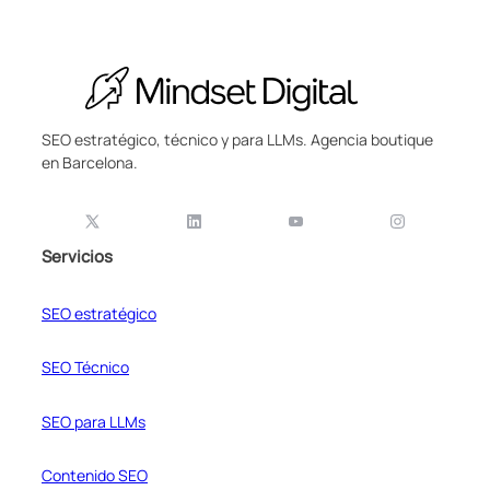
SEO estratégico, técnico y para LLMs. Agencia boutique
en Barcelona.
Servicios
SEO estratégico
SEO Técnico
SEO para LLMs
Contenido SEO