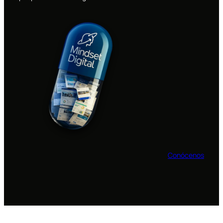
Conócenos