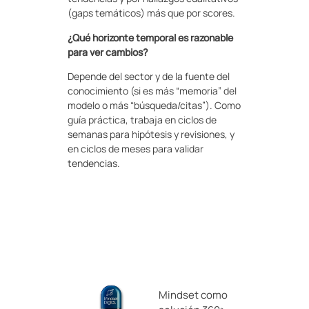
(gaps temáticos) más que por scores.
¿Qué horizonte temporal es razonable
para ver cambios?
Depende del sector y de la fuente del
conocimiento (si es más “memoria” del
modelo o más “búsqueda/citas”). Como
guía práctica, trabaja en ciclos de
semanas para hipótesis y revisiones, y
en ciclos de meses para validar
tendencias.
Mindset como