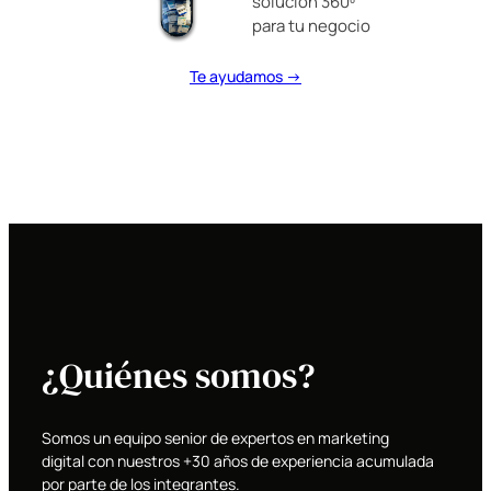
solución 360º
para tu negocio
Te ayudamos →
¿Quiénes somos?
Somos un equipo senior de expertos en marketing
digital con nuestros +30 años de experiencia acumulada
por parte de los integrantes.