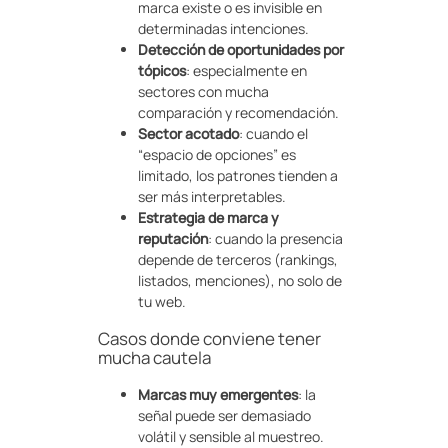
marca existe o es invisible en
determinadas intenciones.
Detección de oportunidades por
tópicos
: especialmente en
sectores con mucha
comparación y recomendación.
Sector acotado
: cuando el
“espacio de opciones” es
limitado, los patrones tienden a
ser más interpretables.
Estrategia de marca y
reputación
: cuando la presencia
depende de terceros (rankings,
listados, menciones), no solo de
tu web.
Casos donde conviene tener
mucha cautela
Marcas muy emergentes
: la
señal puede ser demasiado
volátil y sensible al muestreo.