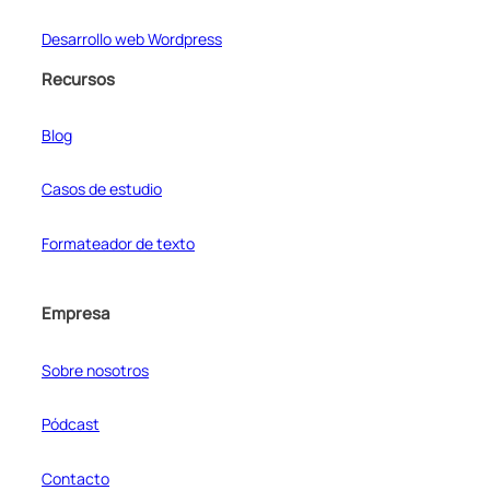
Desarrollo web Wordpress
Recursos
Blog
Casos de estudio
Formateador de texto
Empresa
Sobre nosotros
Pódcast
Contacto