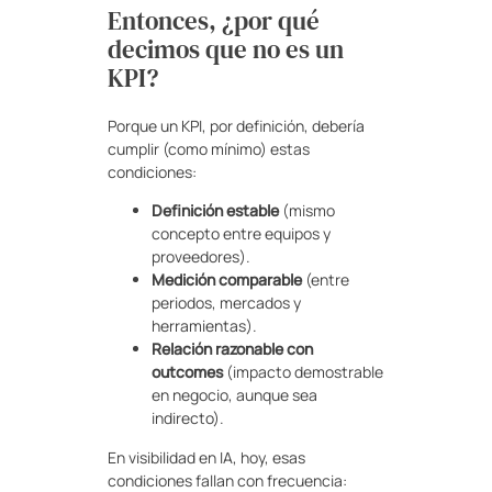
Entonces, ¿por qué
decimos que no es un
KPI?
Porque un KPI, por definición, debería
cumplir (como mínimo) estas
condiciones:
Definición estable
(mismo
concepto entre equipos y
proveedores).
Medición comparable
(entre
periodos, mercados y
herramientas).
Relación razonable con
outcomes
(impacto demostrable
en negocio, aunque sea
indirecto).
En visibilidad en IA, hoy, esas
condiciones fallan con frecuencia: