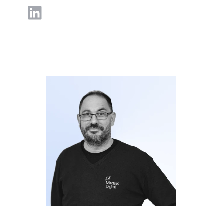
LinkedIn