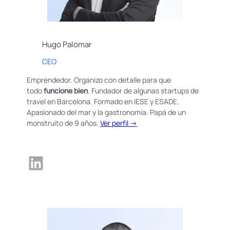
Hugo Palomar
CEO
Emprendedor. Organizo con detalle para que
todo
funcione bien
. Fundador de algunas startups de
travel en Barcelona. Formado en IESE y ESADE.
Apasionado del mar y la gastronomía. Papá de un
monstruito de 9 años.
Ver perfil →
LinkedIn