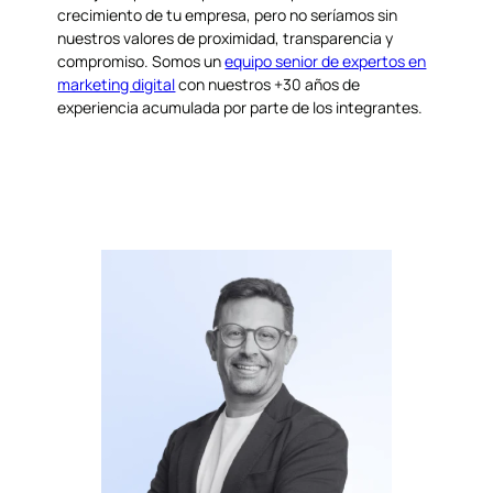
crecimiento de tu empresa, pero no seríamos sin
nuestros valores de proximidad, transparencia y
compromiso. Somos un
equipo senior de expertos en
marketing digital
con nuestros +30 años de
experiencia acumulada por parte de los integrantes.