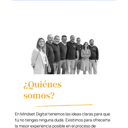
¿Quiénes
somos?
En Mindset Digital tenemos las ideas claras para que
tú no tengas ninguna duda. Existimos para ofrecerte
la mejor experiencia posible en el proceso de