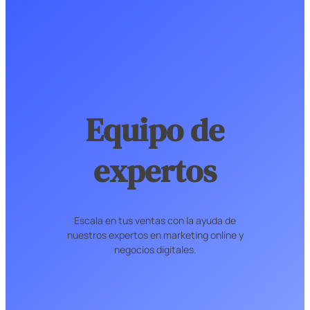
Equipo de
expertos
Escala en tus ventas con la ayuda de
nuestros expertos en marketing online y
negocios digitales.