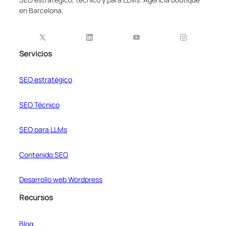
en Barcelona.
Servicios
SEO estratégico
SEO Técnico
SEO para LLMs
Contenido SEO
Desarrollo web Wordpress
Recursos
Blog