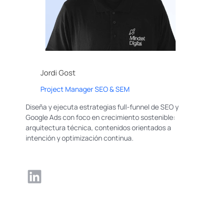
Jordi Gost
Project Manager SEO & SEM
Diseña y ejecuta estrategias full-funnel de SEO y
Google Ads con foco en crecimiento sostenible:
arquitectura técnica, contenidos orientados a
intención y optimización continua.
LinkedIn