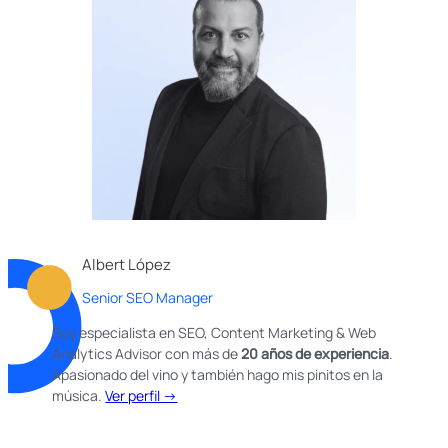
Albert López
Senior SEO Manager
Soy especialista en SEO, Content Marketing & Web
Analytics Advisor con más de
20 años de experiencia
.
Apasionado del vino y también hago mis pinitos en la
música.
Ver perfil →