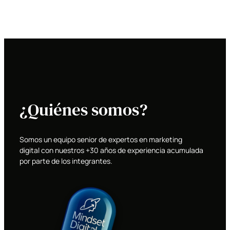
¿Quiénes somos?
Somos un equipo senior de expertos en marketing
digital con nuestros +30 años de experiencia acumulada
por parte de los integrantes.