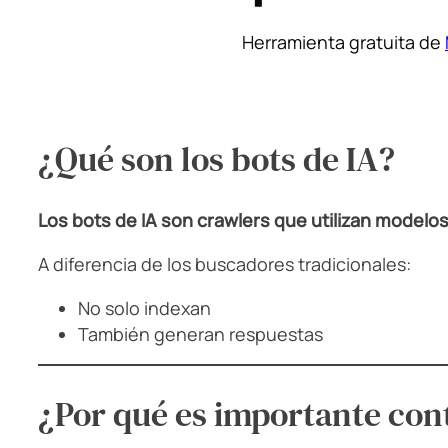
Herramienta gratuita de
¿Qué son los bots de IA?
Los bots de IA son crawlers que utilizan modelos
A diferencia de los buscadores tradicionales:
No solo indexan
También generan respuestas
¿Por qué es importante con