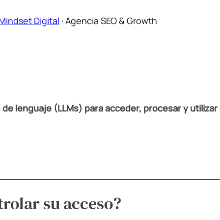
Mindset Digital
·
Agencia SEO & Growth
 de lenguaje (LLMs) para acceder, procesar y utiliza
trolar su acceso?