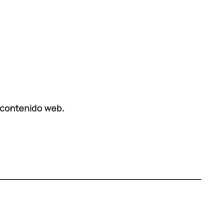
r contenido web.