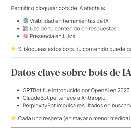
Permitir o bloquear bots de IA afecta a:
Visibilidad en herramientas de IA
Uso de tu contenido en respuestas
Presencia en LLMs
Si bloqueas estos bots, tu contenido puede q
Datos clave sobre bots de I
GPTBot fue introducido por OpenAI en 2023
ClaudeBot pertenece a Anthropic
PerplexityBot impulsa resultados en buscad
Cada uno respeta (en mayor o menor medida) e