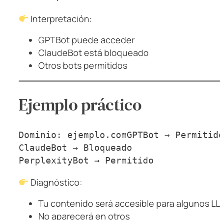
Interpretación:
GPTBot puede acceder
ClaudeBot está bloqueado
Otros bots permitidos
Ejemplo práctico
Dominio: ejemplo.comGPTBot → Permitid
ClaudeBot → Bloqueado
PerplexityBot → Permitido
Diagnóstico:
Tu contenido será accesible para algunos L
No aparecerá en otros