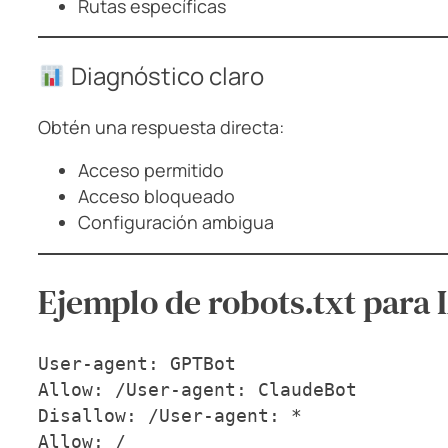
Rutas específicas
Diagnóstico claro
Obtén una respuesta directa:
Acceso permitido
Acceso bloqueado
Configuración ambigua
Ejemplo de robots.txt para 
User-agent: GPTBot
Allow: /User-agent: ClaudeBot
Disallow: /User-agent: *
Allow: /