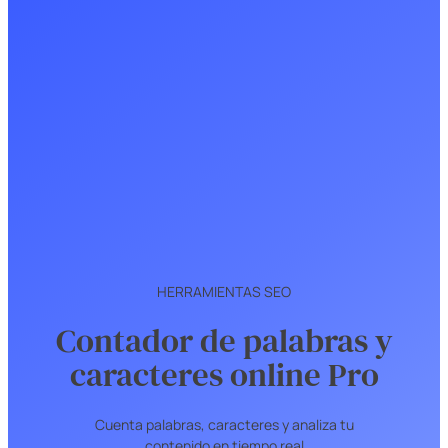
HERRAMIENTAS SEO
Contador de palabras y
caracteres online Pro
Cuenta palabras, caracteres y analiza tu
contenido en tiempo real