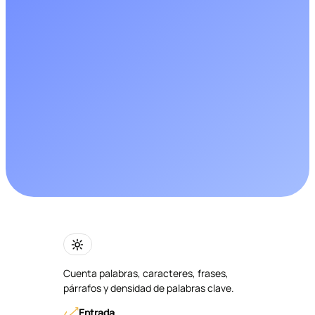
Cuenta palabras, caracteres, frases,
párrafos y densidad de palabras clave.
Entrada