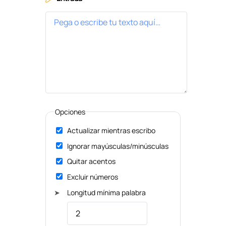
Opciones
Actualizar mientras escribo
Ignorar mayúsculas/minúsculas
Quitar acentos
Excluir números
➤
Longitud mínima palabra