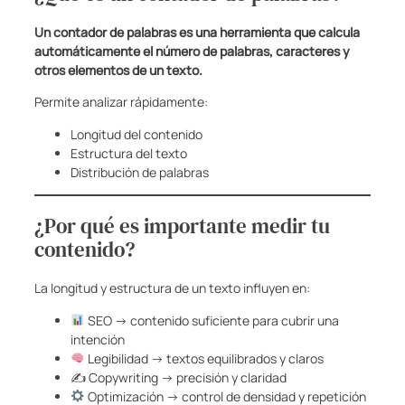
Un contador de palabras es una herramienta que calcula
automáticamente el número de palabras, caracteres y
otros elementos de un texto.
Permite analizar rápidamente:
Longitud del contenido
Estructura del texto
Distribución de palabras
¿Por qué es importante medir tu
contenido?
La longitud y estructura de un texto influyen en:
SEO → contenido suficiente para cubrir una
intención
Legibilidad → textos equilibrados y claros
✍️ Copywriting → precisión y claridad
Optimización → control de densidad y repetición