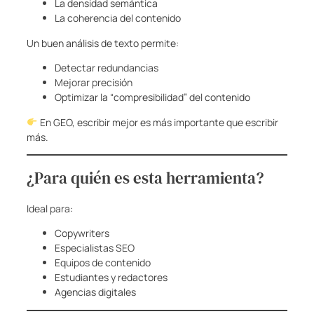
La densidad semántica
La coherencia del contenido
Un buen análisis de texto permite:
Detectar redundancias
Mejorar precisión
Optimizar la “compresibilidad” del contenido
En GEO, escribir mejor es más importante que escribir
más.
¿Para quién es esta herramienta?
Ideal para:
Copywriters
Especialistas SEO
Equipos de contenido
Estudiantes y redactores
Agencias digitales