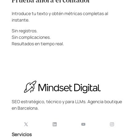
Prueba ahora el contador
Introduce tu texto y obtén métricas completas al
instante.
Sin registros.
Sin complicaciones.
Resultados en tiempo real.
SEO estratégico, técnico y para LLMs. Agencia boutique
en Barcelona.
Servicios