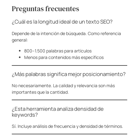
Preguntas frecuentes
¿Cuál es la longitud ideal de un texto SEO?
Depende de la intención de búsqueda. Como referencia
general:
800–1.500 palabras para artículos
Menos para contenidos más específicos
¿Más palabras significa mejor posicionamiento?
No necesariamente. La calidad y relevancia son más
importantes que la cantidad.
¿Esta herramienta analiza densidad de
keywords?
Sí. Incluye análisis de frecuencia y densidad de términos.