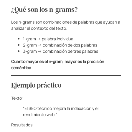
¿Qué son los n-grams?
Los n-grams son combinaciones de palabras que ayudan a
analizar el contexto del texto:
1-gram → palabra individual
2-gram → combinación de dos palabras
3-gram → combinación de tres palabras
Cuanto mayor es el n-gram, mayor es la precisión
semántica.
Ejemplo práctico
Texto:
“El SEO técnico mejora la indexación y el
rendimiento web.”
Resultados: