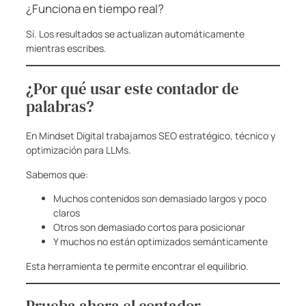
¿Funciona en tiempo real?
Sí. Los resultados se actualizan automáticamente
mientras escribes.
¿Por qué usar este contador de
palabras?
En Mindset Digital trabajamos SEO estratégico, técnico y
optimización para LLMs.
Sabemos que:
Muchos contenidos son demasiado largos y poco
claros
Otros son demasiado cortos para posicionar
Y muchos no están optimizados semánticamente
Esta herramienta te permite encontrar el equilibrio.