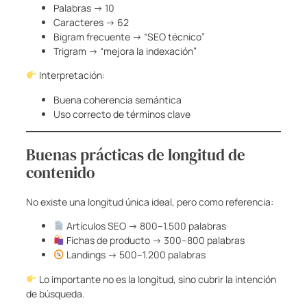
Palabras → 10
Caracteres → 62
Bigram frecuente → “SEO técnico”
Trigram → “mejora la indexación”
Interpretación:
Buena coherencia semántica
Uso correcto de términos clave
Buenas prácticas de longitud de
contenido
No existe una longitud única ideal, pero como referencia:
Artículos SEO → 800–1.500 palabras
Fichas de producto → 300–800 palabras
Landings → 500–1.200 palabras
Lo importante no es la longitud, sino cubrir la intención
de búsqueda.