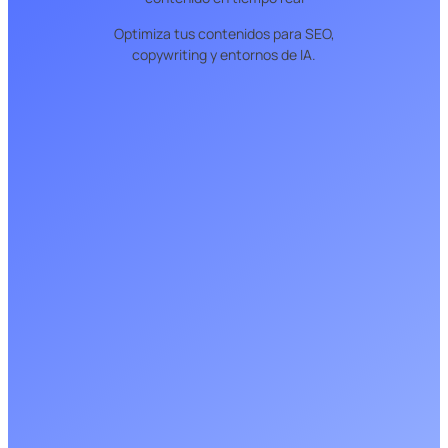
Optimiza tus contenidos para SEO,
copywriting y entornos de IA.