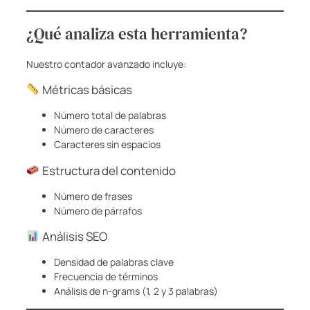
¿Qué analiza esta herramienta?
Nuestro contador avanzado incluye:
Métricas básicas
Número total de palabras
Número de caracteres
Caracteres sin espacios
Estructura del contenido
Número de frases
Número de párrafos
Análisis SEO
Densidad de palabras clave
Frecuencia de términos
Análisis de n-grams (1, 2 y 3 palabras)