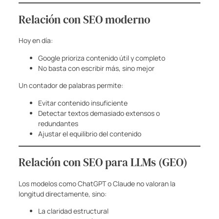
Relación con SEO moderno
Hoy en día:
Google prioriza contenido útil y completo
No basta con escribir más, sino mejor
Un contador de palabras permite:
Evitar contenido insuficiente
Detectar textos demasiado extensos o
redundantes
Ajustar el equilibrio del contenido
Relación con SEO para LLMs (GEO)
Los modelos como ChatGPT o Claude no valoran la
longitud directamente, sino:
La claridad estructural