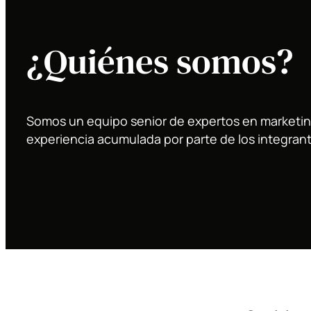
¿Quiénes somos?
Somos un equipo senior de expertos en marketing
experiencia acumulada por parte de los integran