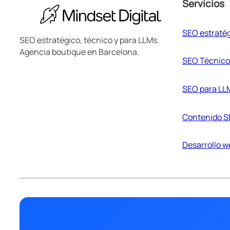
Servicios
SEO estraté
SEO estratégico, técnico y para LLMs.
Agencia boutique en Barcelona.
SEO Técnico
SEO para LL
Contenido 
Desarrollo 