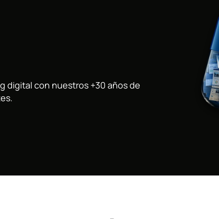
 digital con nuestros +30 años de
tes.