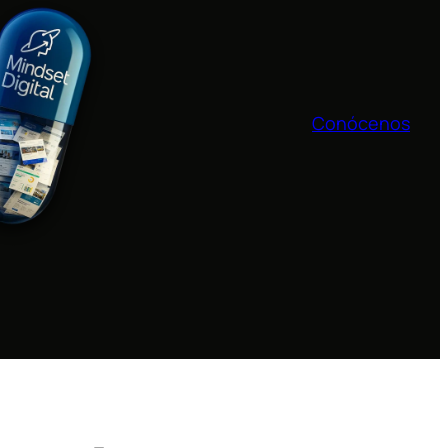
Conócenos