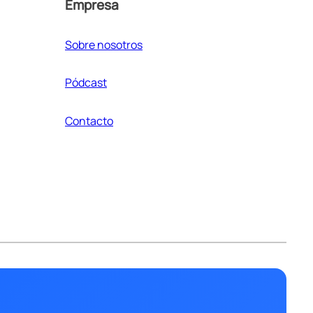
Empresa
Sobre nosotros
Pódcast
Contacto