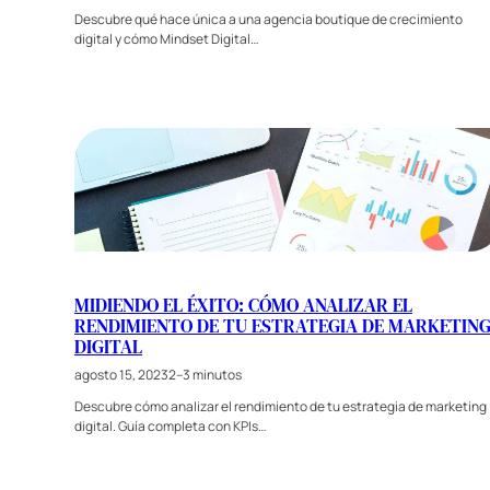
Descubre qué hace única a una agencia boutique de crecimiento
digital y cómo Mindset Digital…
MIDIENDO EL ÉXITO: CÓMO ANALIZAR EL
RENDIMIENTO DE TU ESTRATEGIA DE MARKETIN
DIGITAL
agosto 15, 2023
2–3 minutos
Descubre cómo analizar el rendimiento de tu estrategia de marketing
digital. Guía completa con KPIs…