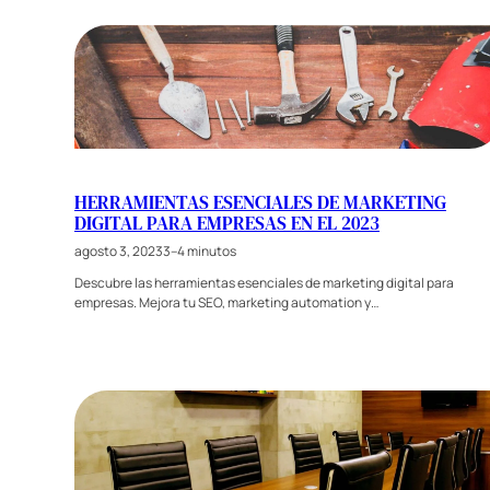
HERRAMIENTAS ESENCIALES DE MARKETING
DIGITAL PARA EMPRESAS EN EL 2023
agosto 3, 2023
3–4 minutos
Descubre las herramientas esenciales de marketing digital para
empresas. Mejora tu SEO, marketing automation y…