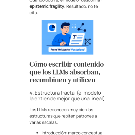
epistemic fragility
. Resultado: no te
cita.
Cómo escribir contenido
que los LLMs absorban,
recombinen y utilicen
4. Estructura fractal (el modelo
la entiende mejor que una lineal)
Los LLMs reconocen muy bien las
estructuras que repiten patrones a
varias escalas:
Introducción: marco conceptual