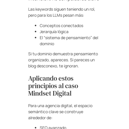
Las keywords siguen teniendo un rol,
pero para los LLMs pesan más:
Conceptos conectados
Jerarquía lógica
El “sistema de pensamiento” del
dominio
Si tu dominio demuestra pensamiento
organizado, apareces. Si pareces un
blog desconexo, te ignoran.
Aplicando estos
principios al caso
Mindset Digital
Para una agencia digital, el espacio
semántico clave se construye
alrededor de:
SEO avanzado