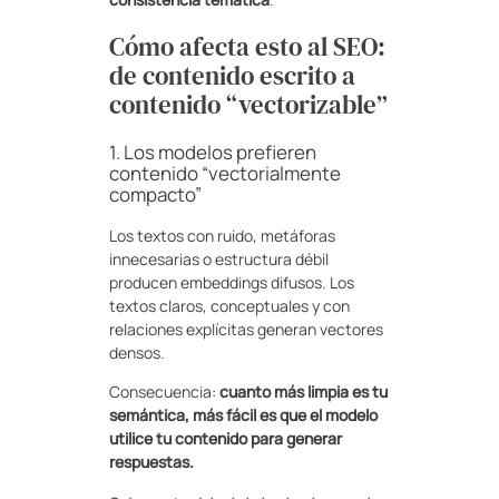
Cómo afecta esto al SEO:
de contenido escrito a
contenido “vectorizable”
1. Los modelos prefieren
contenido “vectorialmente
compacto”
Los textos con ruido, metáforas
innecesarias o estructura débil
producen embeddings difusos. Los
textos claros, conceptuales y con
relaciones explícitas generan vectores
densos.
Consecuencia:
cuanto más limpia es tu
semántica, más fácil es que el modelo
utilice tu contenido para generar
respuestas.