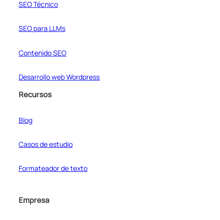
SEO Técnico
SEO para LLMs
Contenido SEO
Desarrollo web Wordpress
Recursos
Blog
Casos de estudio
Formateador de texto
Empresa