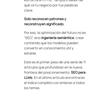
qué va tu negocio por tus palabras
clave.
Solo reconocen patrones y
reconstruyen significado.
Por eso, la optimización del futuro no es
“SEO”, sino
ingeniería semántica
: crear
contenido que los modelos puedan
convertir en conocimiento útil y
estable.
Este es el primer paso de una serie de 11
artículos que profundizan en la nueva
frontera del posicionamiento:
SEO para
LLMs
. En el último artículo encontrarás
el índice completo con enlaces a todos
los temas.