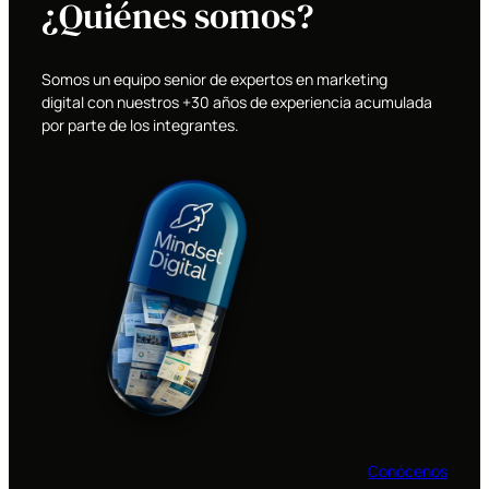
¿Quiénes somos?
Somos un equipo senior de expertos en marketing
digital con nuestros +30 años de experiencia acumulada
por parte de los integrantes.
Conócenos