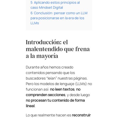
5
Aplicando estos principios al
caso Mindset Digital
6
Conclusión: pensar como un LLM
para posicionarse en la era de los
LLMs
Introducción: el
malentendido que frena
a la mayoría
Durante años hemos creado
contenidos pensando que los
buscadores “leían” nuestras páginas.
Pero los modelos de lenguaje (LLMs) no
funcionan así:
no leen textos
,
no
comprenden secciones
, y desde luego
no procesan tu contenido de forma
lineal
.
Lo que realmente hacen es
reconstruir