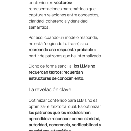
contenido en
vectores
:
representaciones matemáticas que
capturan relaciones entre conceptos,
claridad, coherencia y densidad
semántica.
Por eso, cuando un modelo responde,
no está “cogiendo tu frase”, sino
recreando una respuesta probable
a
partir de patrones que ha internalizado.
Dicho de forma sencilla:
los LLMs no
recuerdan textos; recuerdan
estructuras de conocimiento
.
La revelación clave
Optimizar contenido para LLMs no es
optimizar el texto tal cual. Es optimizar
los patrones que los modelos han
aprendido a reconocer como: claridad,
autoridad, coherencia, verificabilidad y
consistencia temática
.