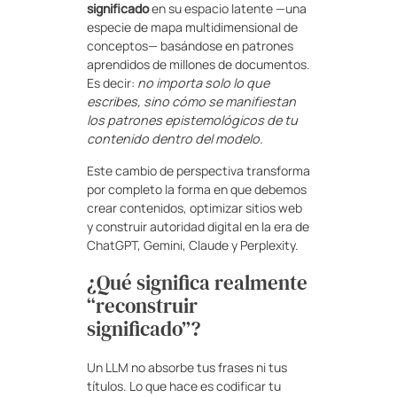
significado
en su espacio latente —una
especie de mapa multidimensional de
conceptos— basándose en patrones
aprendidos de millones de documentos.
Es decir:
no importa solo lo que
escribes, sino cómo se manifiestan
los patrones epistemológicos de tu
contenido dentro del modelo.
Este cambio de perspectiva transforma
por completo la forma en que debemos
crear contenidos, optimizar sitios web
y construir autoridad digital en la era de
ChatGPT, Gemini, Claude y Perplexity.
¿Qué significa realmente
“reconstruir
significado”?
Un LLM no absorbe tus frases ni tus
títulos. Lo que hace es codificar tu