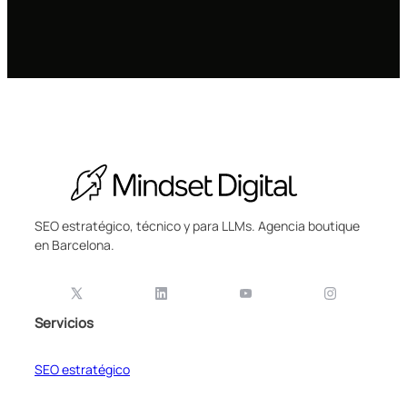
SEO estratégico, técnico y para LLMs. Agencia boutique
en Barcelona.
Servicios
SEO estratégico