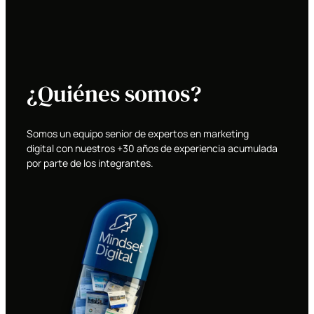
¿Quiénes somos?
Somos un equipo senior de expertos en marketing
digital con nuestros +30 años de experiencia acumulada
por parte de los integrantes.