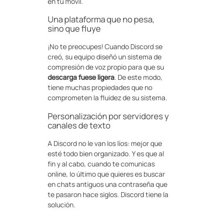
en tu móvil.
Una plataforma que no pesa,
sino que fluye
¡No te preocupes! Cuando Discord se
creó, su equipo diseñó un sistema de
compresión de voz propio para que su
descarga fuese ligera
. De este modo,
tiene muchas propiedades que no
comprometen la fluidez de su sistema.
Personalización por servidores y
canales de texto
A Discord no le van los líos: mejor que
esté todo bien organizado. Y es que al
fin y al cabo, cuando te comunicas
online, lo último que quieres es buscar
en chats antiguos una contraseña que
te pasaron hace siglos. Discord tiene la
solución.