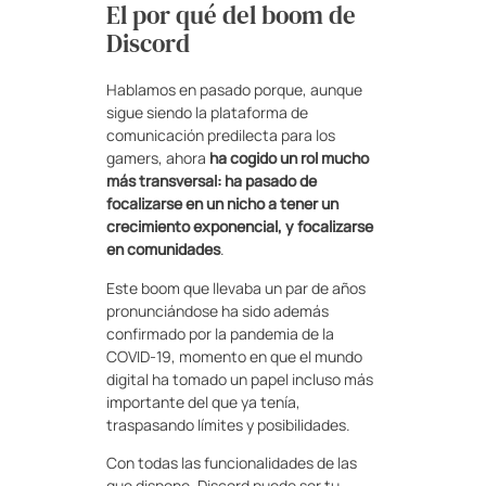
El por qué del boom de
Discord
Hablamos en pasado porque, aunque
sigue siendo la plataforma de
comunicación predilecta para los
gamers, ahora
ha cogido un rol mucho
más transversal: ha pasado de
focalizarse en un nicho a tener un
crecimiento exponencial, y focalizarse
en comunidades
.
Este boom que llevaba un par de años
pronunciándose ha sido además
confirmado por la pandemia de la
COVID-19, momento en que el mundo
digital ha tomado un papel incluso más
importante del que ya tenía,
traspasando límites y posibilidades.
Con todas las funcionalidades de las
que dispone, Discord puede ser tu