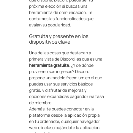
próxima elección si buscas una
herramienta de comunicación. Te
contamos las funcionalidades que
avalan su popularidad.
Gratuita y presente en los
dispositivos clave
Una de las cosas que destacan a
primera vista de Discord, es que es una
herramienta gratuita
. ¿Y de dónde
provienen sus ingresos? Discord
propone un modelo freemium en el que
puedes usar sus servicios básicos
gratis, y disfrutar de mejoras y
opciones expandidas pagando una tasa
de miembro.
Además, te puedes conectar en la
plataforma desde la aplicación propia
en tu ordenador, cualquier navegador
web e incluso bajándote la aplicación