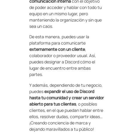
comunicación interna
con el objetivo
de poder acceder y hablar con todo tu
equipo en un mismo lugar, pero
manteniendo la organización y sin que
sea un caos.
De esta manera, puedes usar la
plataforma para comunicarte
externamente con un cliente
,
colaborador o proveedor usual. Así,
puedes designar a Discord cómo el
lugar de encuentro entre ambas
partes.
Y además, dependiendo de tu negocio,
puedes
expandir el uso de Discord
hasta tu comunidad y crear un servidor
abierto para tus clientes
, o posibles
clientes, en el que puedan hablar entre
ellos, resolver dudas, compartir ideas…
¡Creando conciencia de marca y
dejando maravillados a tu público!