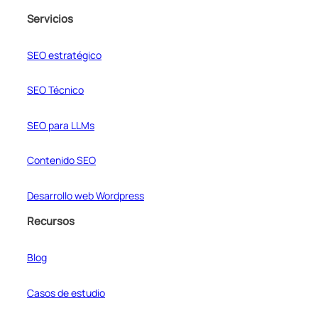
Servicios
SEO estratégico
SEO Técnico
SEO para LLMs
Contenido SEO
Desarrollo web Wordpress
Recursos
Blog
Casos de estudio