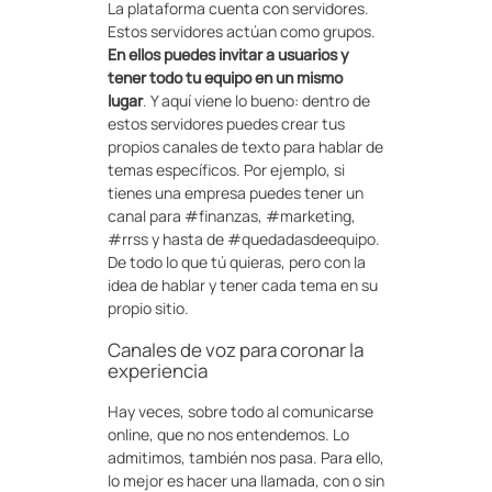
La plataforma cuenta con servidores.
Estos servidores actúan como grupos.
En ellos puedes invitar a usuarios y
tener todo tu equipo en un mismo
lugar
. Y aquí viene lo bueno: dentro de
estos servidores puedes crear tus
propios canales de texto para hablar de
temas específicos. Por ejemplo, si
tienes una empresa puedes tener un
canal para #finanzas, #marketing,
#rrss y hasta de #quedadasdeequipo.
De todo lo que tú quieras, pero con la
idea de hablar y tener cada tema en su
propio sitio.
Canales de voz para coronar la
experiencia
Hay veces, sobre todo al comunicarse
online, que no nos entendemos. Lo
admitimos, también nos pasa. Para ello,
lo mejor es hacer una llamada, con o sin