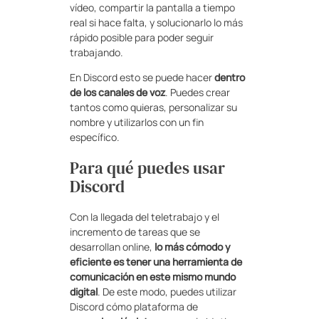
vídeo, compartir la pantalla a tiempo
real si hace falta, y solucionarlo lo más
rápido posible para poder seguir
trabajando.
En Discord esto se puede hacer
dentro
de los canales de voz
. Puedes crear
tantos como quieras, personalizar su
nombre y utilizarlos con un fin
específico.
Para qué puedes usar
Discord
Con la llegada del teletrabajo y el
incremento de tareas que se
desarrollan online,
lo más cómodo y
eficiente es tener una herramienta de
comunicación en este mismo mundo
digital
. De este modo, puedes utilizar
Discord cómo plataforma de