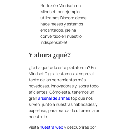
Reflexión Mindset: en
Mindset, por ejemplo,
utilizamos Discord desde
hace meses y estamos
encantados, ¡se ha
convertido en nuestro
indispensable!
Y ahora ¿qué?
¿Te ha gustado esta plataforma? En
Mindset Digital estamos siempre al
tanto de las herramientas más
novedosas, innovadoras y, sobre todo,
eficientes. Cómo esta, tenemos un
gran
arsenal de armas
top que nos
sirven, junto a nuestras habilidades y
expertise, para marcar la diferencia en
nuestro tr
Visita
nuestra web
y descubrirás por