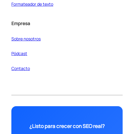
Formateador de texto
Empresa
Sobre nosotros
Pódcast
Contacto
¿Listo para crecer con SEO real?