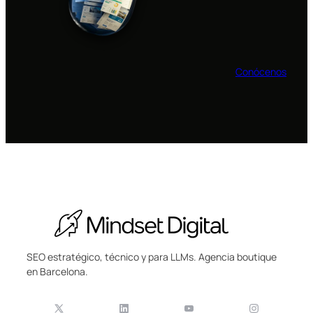
Conócenos
SEO estratégico, técnico y para LLMs. Agencia boutique
en Barcelona.