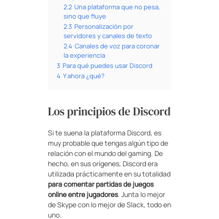
2.2
Una plataforma que no pesa,
sino que fluye
2.3
Personalización por
servidores y canales de texto
2.4
Canales de voz para coronar
la experiencia
3
Para qué puedes usar Discord
4
Y ahora ¿qué?
Los principios de Discord
Si te suena la plataforma Discord, es
muy probable que tengas algún tipo de
relación con el mundo del gaming. De
hecho, en sus orígenes, Discord era
utilizada prácticamente en su totalidad
para comentar partidas de juegos
online entre jugadores
. Junta lo mejor
de Skype con lo mejor de Slack, todo en
uno.