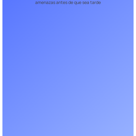
amenazas antes de que sea tarde