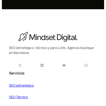
SEO estratégico, técnico y para LLMs. Agencia boutique
en Barcelona.
Servicios
SEO estratégico
SEO Técnico