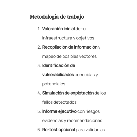
Metodología de trabajo
Valoración inicial
de tu
infraestructura y objetivos
Recopilación de información
y
mapeo de posibles vectores
Identificación de
vulnerabilidades
conocidas y
potenciales
Simulación de explotación
de los
fallos detectados
Informe ejecutivo
con riesgos,
evidencias y recomendaciones
Re-test opcional
para validar las