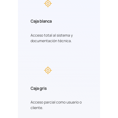
Caja blanca
Acceso total al sistema y
documentación técnica.
Caja gris
Acceso parcial como usuario o
cliente.