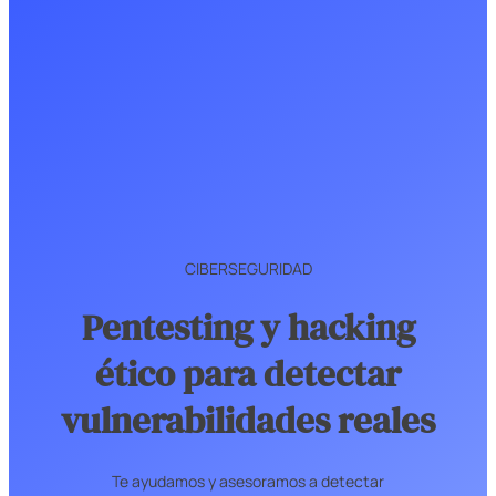
CIBERSEGURIDAD
Pentesting y hacking
ético para detectar
vulnerabilidades reales
Te ayudamos y asesoramos a detectar