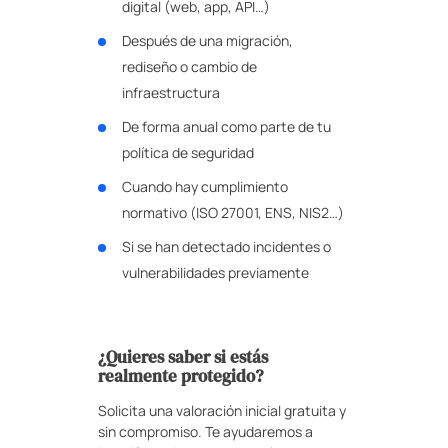
digital (web, app, API…)
Después de una migración,
rediseño o cambio de
infraestructura
De forma anual como parte de tu
política de seguridad
Cuando hay cumplimiento
normativo (ISO 27001, ENS, NIS2…)
Si se han detectado incidentes o
vulnerabilidades previamente
¿Quieres saber si estás
realmente protegido?
Solicita una valoración inicial gratuita y
sin compromiso. Te ayudaremos a