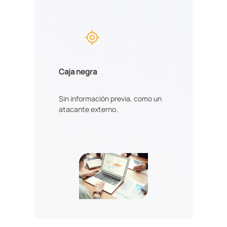
Caja negra
Sin información previa, como un
atacante externo.