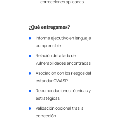
correcciones aplicadas
¿Qué entregamos?
Informe ejecutivo en lenguaje
comprensible
Relación detallada de
vulnerabilidades encontradas
Asociación con los riesgos del
estándar OWASP
Recomendaciones técnicas y
estratégicas
Validación opcional tras la
corrección