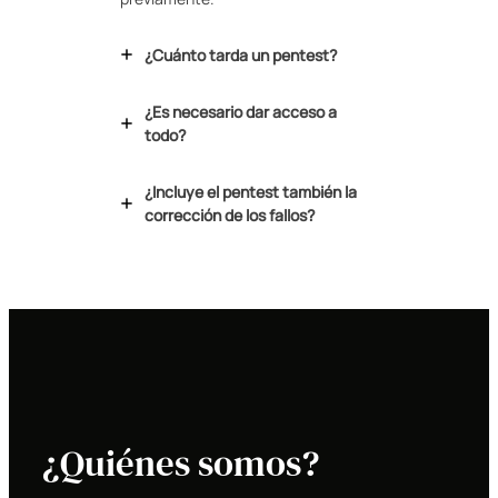
¿Cuánto tarda un pentest?
¿Es necesario dar acceso a
todo?
¿Incluye el pentest también la
corrección de los fallos?
¿Quiénes somos?