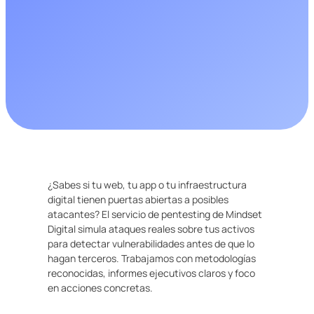
¿Sabes si tu web, tu app o tu infraestructura
digital tienen puertas abiertas a posibles
atacantes? El servicio de pentesting de Mindset
Digital simula ataques reales sobre tus activos
para detectar vulnerabilidades antes de que lo
hagan terceros. Trabajamos con metodologías
reconocidas, informes ejecutivos claros y foco
en acciones concretas.