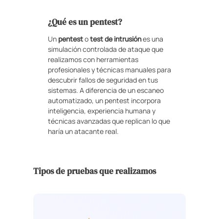
¿Qué es un pentest?
Un
pentest
o
test de intrusión
es una
simulación controlada de ataque que
realizamos con herramientas
profesionales y técnicas manuales para
descubrir fallos de seguridad en tus
sistemas. A diferencia de un escaneo
automatizado, un pentest incorpora
inteligencia, experiencia humana y
técnicas avanzadas que replican lo que
haría un atacante real.
Tipos de pruebas que realizamos