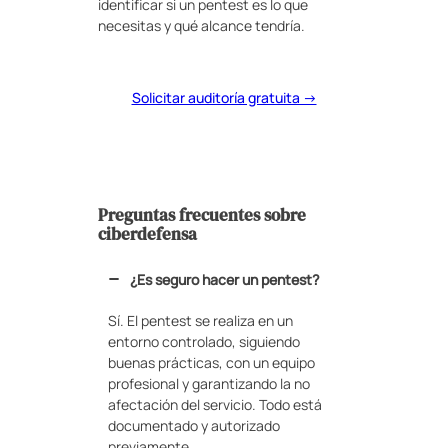
identificar si un pentest es lo que
necesitas y qué alcance tendría.
Solicitar auditoría gratuita →
Preguntas frecuentes sobre
ciberdefensa
¿Es seguro hacer un pentest?
Sí. El pentest se realiza en un
entorno controlado, siguiendo
buenas prácticas, con un equipo
profesional y garantizando la no
afectación del servicio. Todo está
documentado y autorizado
previamente.