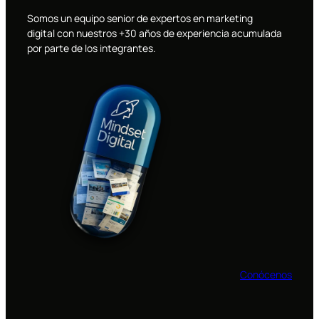
Somos un equipo senior de expertos en marketing
digital con nuestros +30 años de experiencia acumulada
por parte de los integrantes.
Conócenos