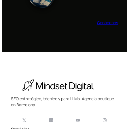
Conócenos
SEO estratégico, técnico y para LLMs. Agencia boutique
en Barcelona.