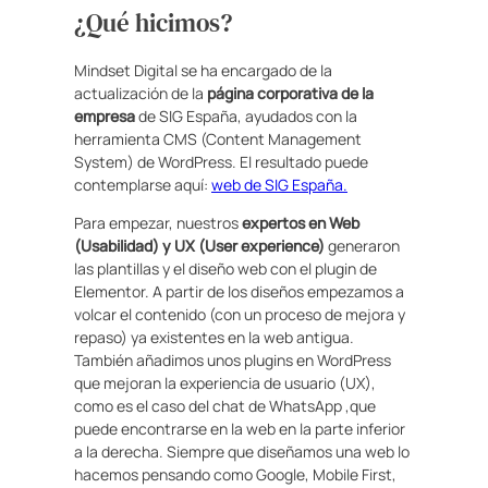
¿Qué hicimos?
Mindset Digital se ha encargado de la
actualización de la
página corporativa de la
empresa
de SIG España, ayudados con la
herramienta CMS (Content Management
System) de WordPress. El resultado puede
contemplarse aquí:
web de SIG España.
Para empezar, nuestros
expertos en Web
(Usabilidad) y UX (User experience)
generaron
las plantillas y el diseño web con el plugin de
Elementor. A partir de los diseños empezamos a
volcar el contenido (con un proceso de mejora y
repaso) ya existentes en la web antigua.
También añadimos unos plugins en WordPress
que mejoran la experiencia de usuario (UX),
como es el caso del chat de WhatsApp ,que
puede encontrarse en la web en la parte inferior
a la derecha. Siempre que diseñamos una web lo
hacemos pensando como Google, Mobile First,