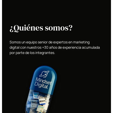
¿Quiénes somos?
Somos un equipo senior de expertos en marketing
digital con nuestros +30 años de experiencia acumulada
por parte de los integrantes.