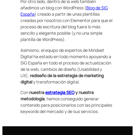
Por otro lado, dentro de la web también
añadimos un blog con WordPress (
Blog de SIG
España
) creado a partir de unas plantillas
creadas por nosotros con Elementor para que el
proceso de escritura del blog fuera lo más
sencillo y elegante posible (y no una simple
plantilla de WordPress).
Asimismo, el equipo de expertos de Mindset
Digital ha estado en todo momento apoyando a
SIG España en todo el proceso de actualización
de la web, cambios de diseño (Usabilidad y
UX),
rediseño de la estrategia de marketing
digital
y transformación digital.
Con
nuestra
estrategia SEO
y nuestra
metodología
, hemos conseguido generar
contenido para posicionarlos con las principales
keywords del mercado y de sus servicios.