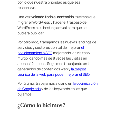
por lo que nuestra prioridad es que sea
responsive.
Una vez
volcado todo el contenido
, tuvimos que
migrar el WordPress y hacer el traspaso del
WordPress a su hosting actual para que se
pudiera publicar.
Por otro lado, trabajamos las nuevas landings de
servicios y sectores con tal de mejorar
el
posicionamiento SEO
mejorando las visitas y
multiplicando más de 8 veces las visitas en
apenas 12 meses. Seguimos trabajando en la
generación de contenidos web y
la mejora
técnica de la web para poder mejorar el SEO.
Por último, trabajamos a diario en
la optimización
de Google ads
y de las keywords en las que
pujamos.
¿Cómo lo hicimos?