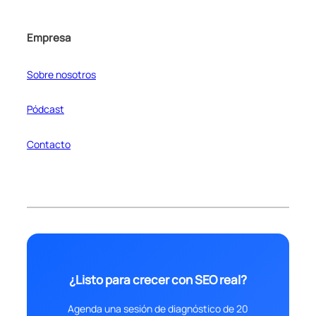
Empresa
Sobre nosotros
Pódcast
Contacto
¿Listo para crecer con SEO real?
Agenda una sesión de diagnóstico de 20