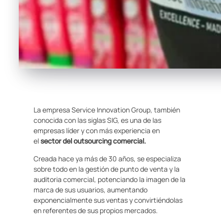
La empresa Service Innovation Group, también
conocida con las siglas SIG, es una de las
empresas líder y con más experiencia en
el
sector del outsourcing comercial.
Creada hace ya más de 30 años, se especializa
sobre todo en la gestión de punto de venta y la
auditoria comercial, potenciando la imagen de la
marca de sus usuarios, aumentando
exponencialmente sus ventas y convirtiéndolas
en referentes de sus propios mercados.