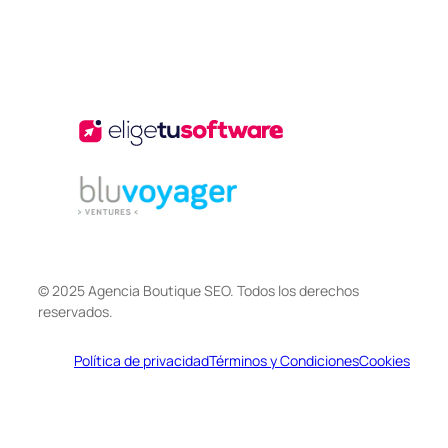
© 2025 Agencia Boutique SEO. Todos los derechos
reservados.
Política de privacidad
Términos y Condiciones
Cookies