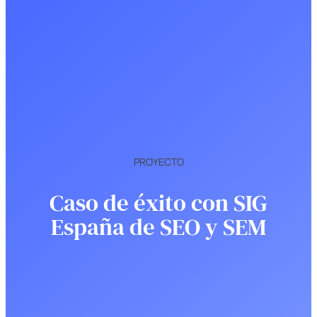
PROYECTO
Caso de éxito con SIG
España de SEO y SEM