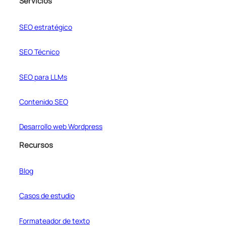
Servicios
SEO estratégico
SEO Técnico
SEO para LLMs
Contenido SEO
Desarrollo web Wordpress
Recursos
Blog
Casos de estudio
Formateador de texto