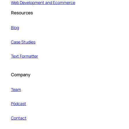
Web Development and Ecommerce
Resources
Blog
Case Studies
Text Formatter
Company
Team
Pódcast
Contact