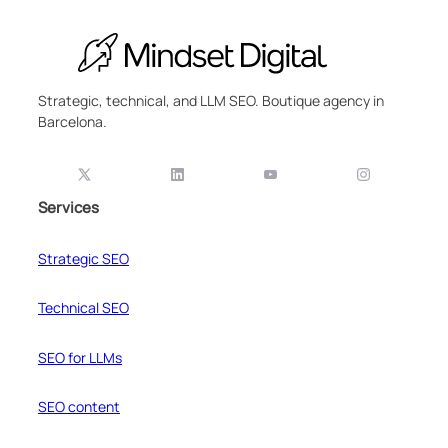
Strategic, technical, and LLM SEO. Boutique agency in
Barcelona.
Services
Strategic SEO
Technical SEO
SEO for LLMs
SEO content