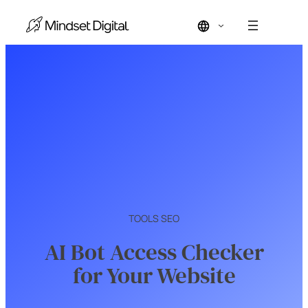
TOOLS SEO
AI Bot Access Checker
for Your Website