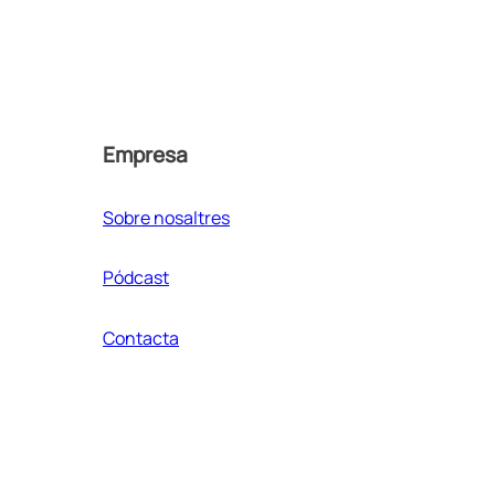
Empresa
Sobre nosaltres
Pódcast
Contacta