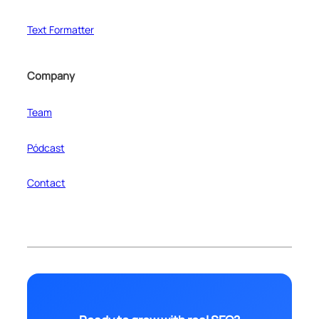
Text Formatter
Company
Team
Pódcast
Contact