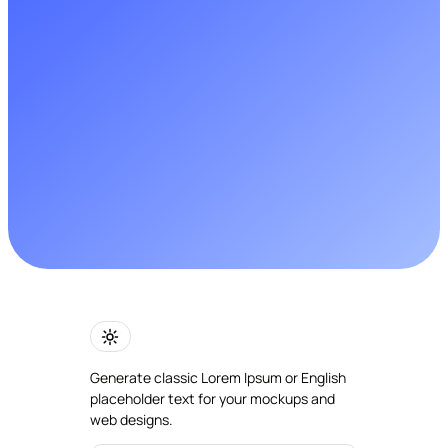
Generate classic Lorem Ipsum or English
placeholder text for your mockups and
web designs.