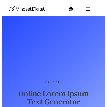
TOOLS SEO
Online Lorem Ipsum
Text Generator