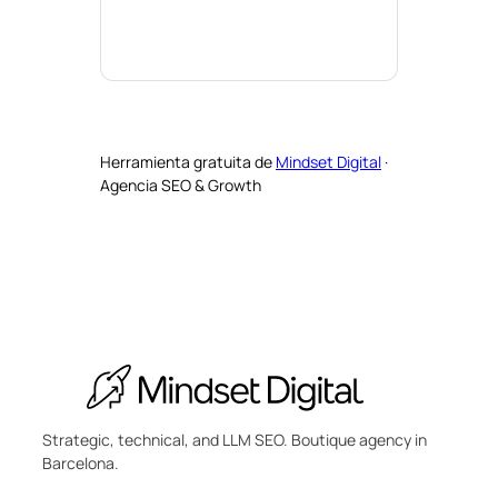
Herramienta gratuita de
Mindset Digital
·
Agencia SEO & Growth
Strategic, technical, and LLM SEO. Boutique agency in
Barcelona.