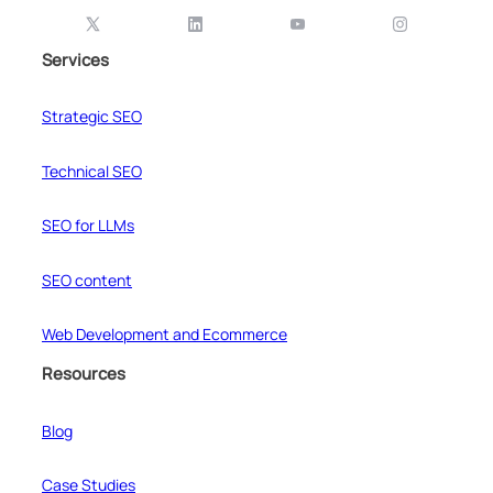
Services
Strategic SEO
Technical SEO
SEO for LLMs
SEO content
Web Development and Ecommerce
Resources
Blog
Case Studies