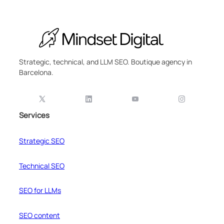
Strategic, technical, and LLM SEO. Boutique agency in
Barcelona.
Services
Strategic SEO
Technical SEO
SEO for LLMs
SEO content