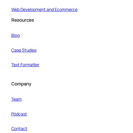
Web Development and Ecommerce
Resources
Blog
Case Studies
Text Formatter
Company
Team
Pódcast
Contact