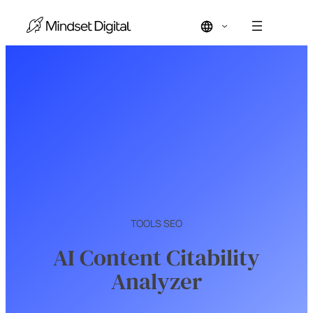
TOOLS SEO
AI Content Citability
Analyzer