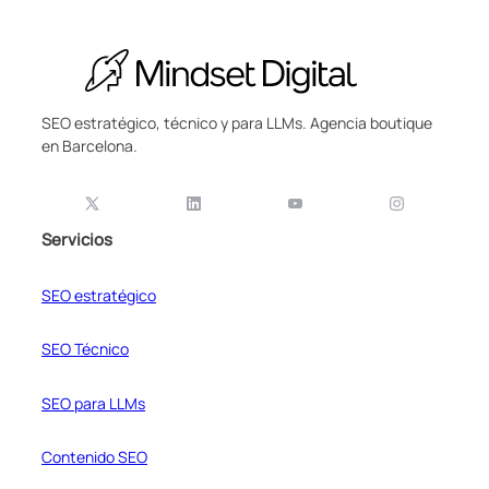
SEO estratégico, técnico y para LLMs. Agencia boutique
en Barcelona.
Servicios
SEO estratégico
SEO Técnico
SEO para LLMs
Contenido SEO