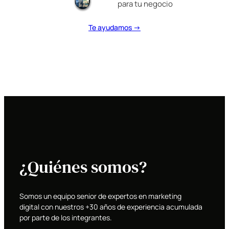
para tu negocio
Te ayudamos →
¿Quiénes somos?
Somos un equipo senior de expertos en marketing
digital con nuestros +30 años de experiencia acumulada
por parte de los integrantes.