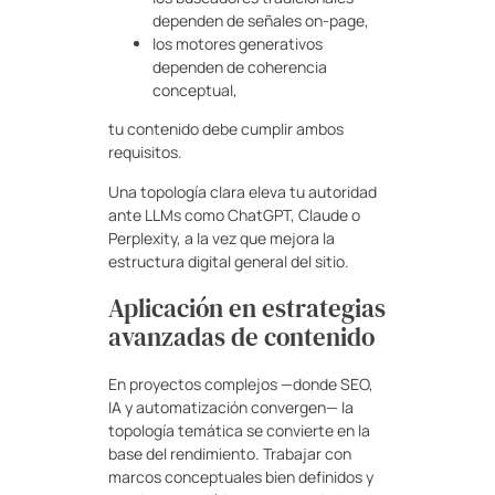
dependen de señales on-page,
los motores generativos
dependen de coherencia
conceptual,
tu contenido debe cumplir ambos
requisitos.
Una topología clara eleva tu autoridad
ante LLMs como ChatGPT, Claude o
Perplexity, a la vez que mejora la
estructura digital general del sitio.
Aplicación en estrategias
avanzadas de contenido
En proyectos complejos —donde SEO,
IA y automatización convergen— la
topología temática se convierte en la
base del rendimiento. Trabajar con
marcos conceptuales bien definidos y