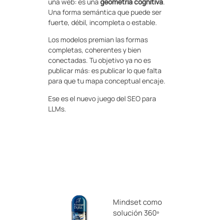
una web: es una
geometría cognitiva
.
Una forma semántica que puede ser
fuerte, débil, incompleta o estable.
Los modelos premian las formas
completas, coherentes y bien
conectadas. Tu objetivo ya no es
publicar más: es publicar lo que falta
para que tu mapa conceptual encaje.
Ese es el nuevo juego del SEO para
LLMs.
Mindset como
solución 360º