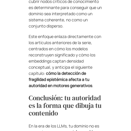
cubrir nodos críticos de conocimiento
es determinante para conseguir que un
dominio sea interpretado como un
sistema coherente, no como un
conjunto disperso.
Este enfoque enlaza directamente con
los artículos anteriores de la serie,
centrados en cómo los modelos
reconstruyen significado y cómo los
embeddings captan densidad
conceptual, y anticipa el siguiente
capítulo:
cómo la detección de
fragilidad epistémica afecta a tu
autoridad en motores generativos
.
Conclusión: tu autoridad
es la forma que dibuja tu
contenido
En la era de los LLMs, tu dominio no es