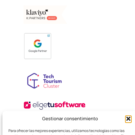
Gestionar consentimiento
Para ofrecer las mejores experiencias, utilizamos tecnologías como las