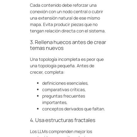
Cada contenido debe reforzar una
conexión con un nodo central o cubrir
una extensión natural de ese mismo
mapa. Evita producir piezas que no
tengan relación directa con el sistema.
3. Rellena huecos antes de crear
temas nuevos
Una topología incompleta es peor que
una topología pequeña. Antes de
crecer, completa:
definiciones esenciales,
comparativas críticas,
preguntas frecuentes
importantes,
conceptos derivados que faltan.
4. Usa estructuras fractales
Los LLMs comprenden mejor los