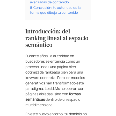
avanzadas de contenido
8
Conclusión: tu autoridad es la
forma que dibuja tu contenido
Introducción: del
ranking lineal al espacio
semántico
Durante años, la autoridad en
buscadores se entendía como un
proceso lineal: una página bien
optimizada rankeaba bien para una
keyword concreta. Pero los modelos
generativos han transformado este
paradigma. Los LLMs no operan con
páginas aisladas, sino con
formas
semánticas
dentro de un espacio
multidimensional.
En este nuevo entorno, tu dominio no