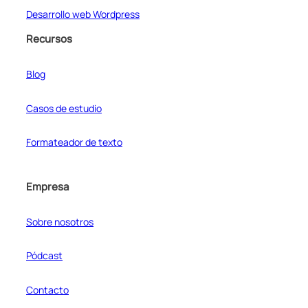
Desarrollo web Wordpress
Recursos
Blog
Casos de estudio
Formateador de texto
Empresa
Sobre nosotros
Pódcast
Contacto