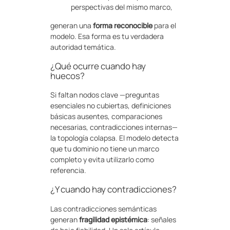
perspectivas del mismo marco,
generan una
forma reconocible
para el
modelo. Esa forma es tu verdadera
autoridad temática.
¿Qué ocurre cuando hay
huecos?
Si faltan nodos clave —preguntas
esenciales no cubiertas, definiciones
básicas ausentes, comparaciones
necesarias, contradicciones internas—
la topología colapsa. El modelo detecta
que tu dominio no tiene un marco
completo y evita utilizarlo como
referencia.
¿Y cuando hay contradicciones?
Las contradicciones semánticas
generan
fragilidad epistémica
: señales