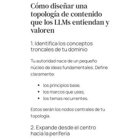
Cómo diseñar una
topología de contenido
que los LLMs entiendan y
valoren
1. Identifica los conceptos
troncales de tu dominio
Tu autoridad nace de un pequeño
núcleo de ideas fundamentales. Define
claramente:
los principios base,
los marcos que usas,
los temas recurrentes.
Estos serán los nodos centrales de tu
topología.
2. Expande desde el centro
hacia la periferia