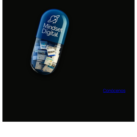
Conócenos