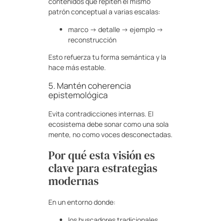
contenidos que repiten el mismo
patrón conceptual a varias escalas:
marco → detalle → ejemplo →
reconstrucción
Esto refuerza tu forma semántica y la
hace más estable.
5. Mantén coherencia
epistemológica
Evita contradicciones internas. El
ecosistema debe sonar como una sola
mente, no como voces desconectadas.
Por qué esta visión es
clave para estrategias
modernas
En un entorno donde:
los buscadores tradicionales