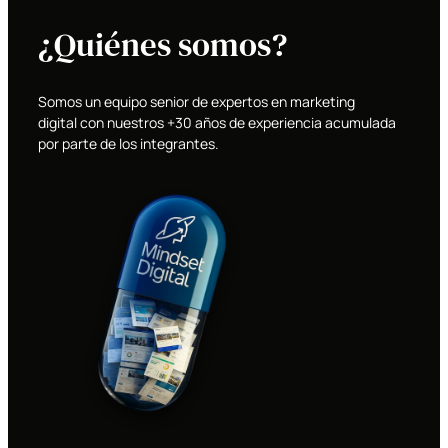
¿Quiénes somos?
Somos un equipo senior de expertos en marketing
digital con nuestros +30 años de experiencia acumulada
por parte de los integrantes.