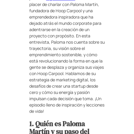
placer de charlar con Paloma Martín,
fundadora de Hoop Carpool y una
emprendedora inspiradora que ha
dejado atrás el mundo corporate para
adentrarse en la creación de un
proyecto con propósito. En esta
entrevista, Paloma nos cuenta sobre su
trayectoria, su visión sobre el
emprendimiento sostenible, y cómo
está revolucionando la forma en que la
gente se desplaza y organiza sus viajes
con Hoop Carpool. Hablamos de su
estrategia de marketing digital, los
desafíos de crear una startup desde
cero y cómo su energía y pasión
impulsan cada decisión que toma. ¡Un
episodio lleno de inspiración y lecciones
de vida!
1. Quién es Paloma
Martín y su paso del