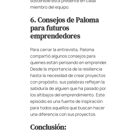
sostenible está presente en cada
miembro del equipo.
6. Consejos de Paloma
para futuros
emprendedores
Para cerrar la entrevista, Paloma
compartió algunos consejos para
quienes están pensando en emprender.
Desde la importancia de la resiliencia
hasta la necesidad de crear proyectos
con propósito, sus palabras reflejan la
sabiduría de alguien que ha pasado por
los altibajos del emprendimiento. Este
episodio es una fuente de inspiración
para todos aquellos que buscan hacer
una diferencia con sus proyectos.
Conclusión: