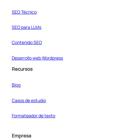
SEO Técnico
SEO para LLMs
Contenido SEO
Desarrollo web Wordpress
Recursos
Blog
Casos de estudio
Formateador de texto
Empresa