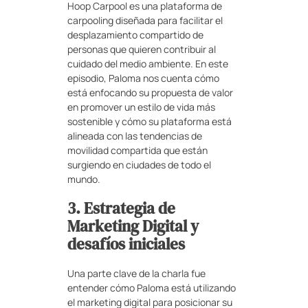
Hoop Carpool es una plataforma de
carpooling diseñada para facilitar el
desplazamiento compartido de
personas que quieren contribuir al
cuidado del medio ambiente. En este
episodio, Paloma nos cuenta cómo
está enfocando su propuesta de valor
en promover un estilo de vida más
sostenible y cómo su plataforma está
alineada con las tendencias de
movilidad compartida que están
surgiendo en ciudades de todo el
mundo.
3. Estrategia de
Marketing Digital y
desafíos iniciales
Una parte clave de la charla fue
entender cómo Paloma está utilizando
el marketing digital para posicionar su