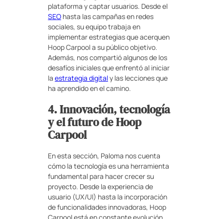
plataforma y captar usuarios. Desde el
SEO
hasta las campañas en redes
sociales, su equipo trabaja en
implementar estrategias que acerquen
Hoop Carpool a su público objetivo.
Además, nos compartió algunos de los
desafíos iniciales que enfrentó al iniciar
la
estrategia digital
y las lecciones que
ha aprendido en el camino.
4. Innovación, tecnología
y el futuro de Hoop
Carpool
En esta sección, Paloma nos cuenta
cómo la tecnología es una herramienta
fundamental para hacer crecer su
proyecto. Desde la experiencia de
usuario (UX/UI) hasta la incorporación
de funcionalidades innovadoras, Hoop
Carpool está en constante evolución.