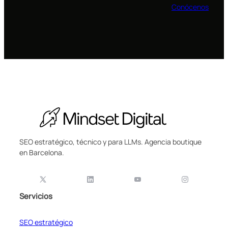
Conócenos
SEO estratégico, técnico y para LLMs. Agencia boutique
en Barcelona.
Servicios
SEO estratégico