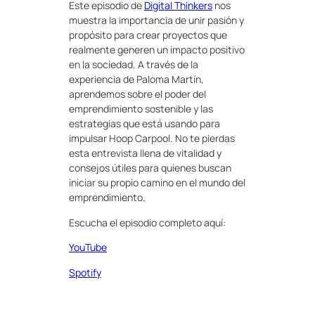
Este episodio de
Digital Thinkers
nos
muestra la importancia de unir pasión y
propósito para crear proyectos que
realmente generen un impacto positivo
en la sociedad. A través de la
experiencia de Paloma Martín,
aprendemos sobre el poder del
emprendimiento sostenible y las
estrategias que está usando para
impulsar Hoop Carpool. No te pierdas
esta entrevista llena de vitalidad y
consejos útiles para quienes buscan
iniciar su propio camino en el mundo del
emprendimiento.
Escucha el episodio completo aquí:
YouTube
Spotify