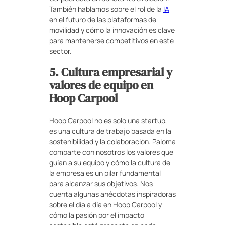
También hablamos sobre el rol de la
IA
en el futuro de las plataformas de
movilidad y cómo la innovación es clave
para mantenerse competitivos en este
sector.
5. Cultura empresarial y
valores de equipo en
Hoop Carpool
Hoop Carpool no es solo una startup,
es una cultura de trabajo basada en la
sostenibilidad y la colaboración. Paloma
comparte con nosotros los valores que
guían a su equipo y cómo la cultura de
la empresa es un pilar fundamental
para alcanzar sus objetivos. Nos
cuenta algunas anécdotas inspiradoras
sobre el día a día en Hoop Carpool y
cómo la pasión por el impacto