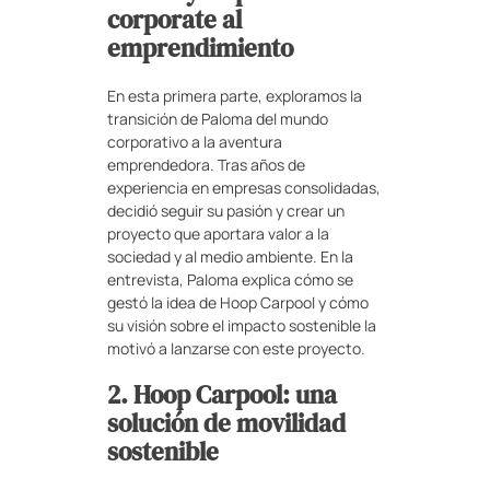
corporate al
emprendimiento
En esta primera parte, exploramos la
transición de Paloma del mundo
corporativo a la aventura
emprendedora. Tras años de
experiencia en empresas consolidadas,
decidió seguir su pasión y crear un
proyecto que aportara valor a la
sociedad y al medio ambiente. En la
entrevista, Paloma explica cómo se
gestó la idea de Hoop Carpool y cómo
su visión sobre el impacto sostenible la
motivó a lanzarse con este proyecto.
2. Hoop Carpool: una
solución de movilidad
sostenible