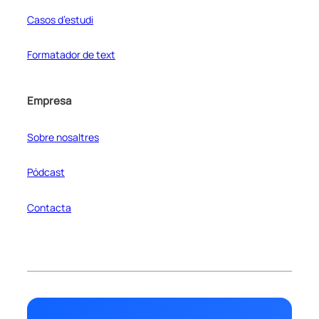
Casos d’estudi
Formatador de text
Empresa
Sobre nosaltres
Pódcast
Contacta