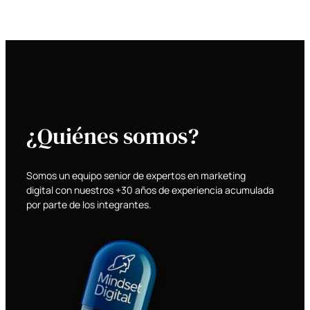
¿Quiénes somos?
Somos un equipo senior de expertos en marketing
digital con nuestros +30 años de experiencia acumulada
por parte de los integrantes.