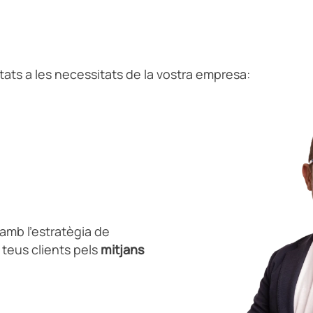
ts a les necessitats de la vostra empresa:
amb l’estratègia de
 teus clients pels
mitjans