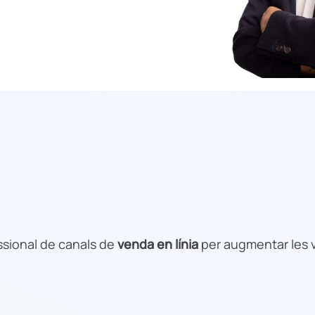
essional de canals de
venda en línia
per augmentar les v