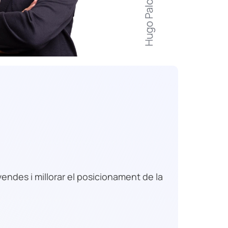
endes i millorar el posicionament de la