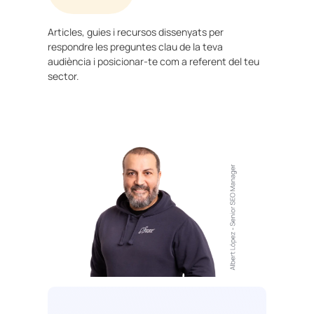
Articles, guies i recursos dissenyats per
respondre les preguntes clau de la teva
audiència i posicionar-te com a referent del teu
sector.