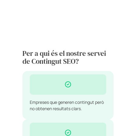
Per a qui és el nostre servei
de Contingut SEO?
Empreses que generen contingut però
no obtenen resultats clars.