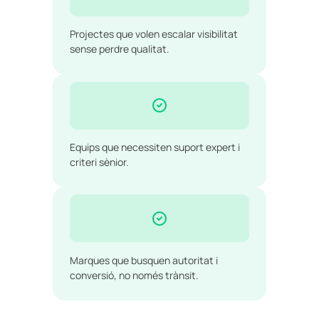
Projectes que volen escalar visibilitat
sense perdre qualitat.
Equips que necessiten suport expert i
criteri sènior.
Marques que busquen autoritat i
conversió, no només trànsit.