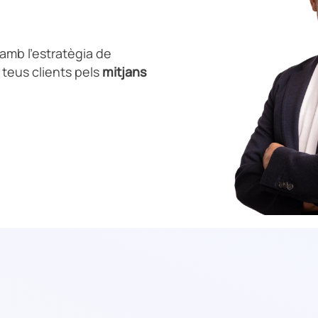
amb l’estratègia de
 teus clients pels
mitjans