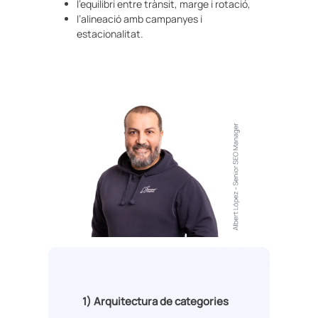
l’equilibri entre trànsit, marge i rotació,
l’alineació amb campanyes i
estacionalitat.
1)
Arquitectura de categories