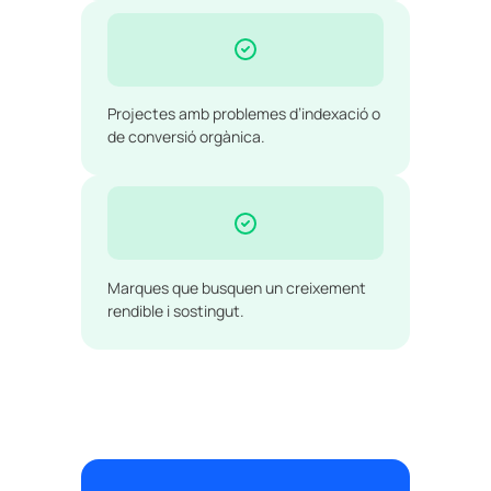
Projectes amb problemes d’indexació o
de conversió orgànica.
Marques que busquen un creixement
rendible i sostingut.