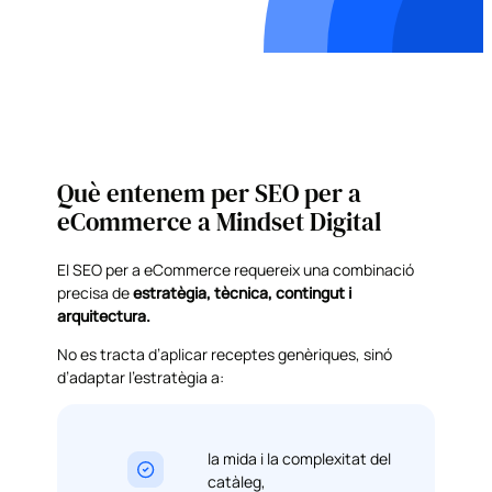
Què entenem per SEO per a
eCommerce a Mindset Digital
El SEO per a eCommerce requereix una combinació
precisa de
estratègia, tècnica, contingut i
arquitectura.
No es tracta d’aplicar receptes genèriques, sinó
d’adaptar l’estratègia a:
la mida i la complexitat del
catàleg,