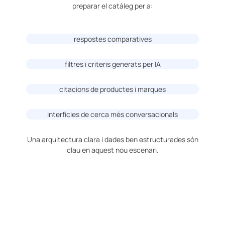
preparar el catàleg per a:
respostes comparatives
filtres i criteris generats per IA
citacions de productes i marques
interfícies de cerca més conversacionals
Una arquitectura clara i dades ben estructurades són
clau en aquest nou escenari.