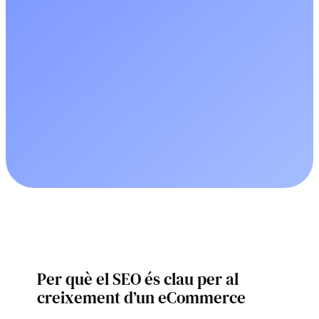
Per què el SEO és clau per al
creixement d’un eCommerce