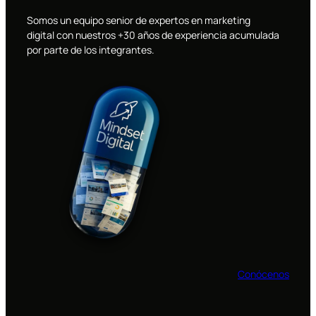
Somos un equipo senior de expertos en marketing
digital con nuestros +30 años de experiencia acumulada
por parte de los integrantes.
Conócenos