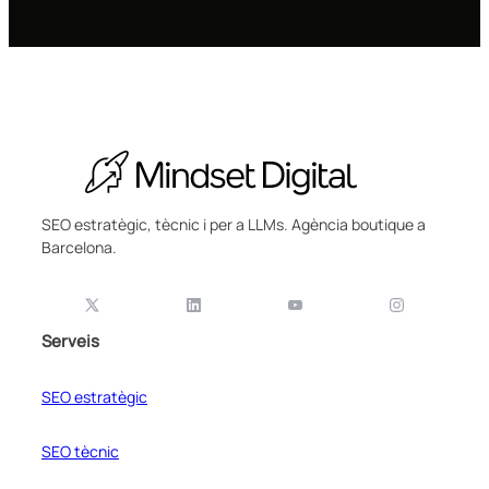
SEO estratègic, tècnic i per a LLMs. Agència boutique a
Barcelona.
Serveis
SEO estratègic
SEO tècnic