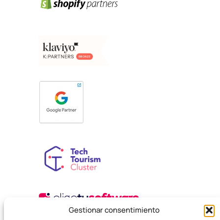
Gestionar consentimiento