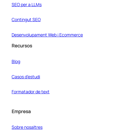
SEO per a LLMs
Contingut SEO
Desenvolupament Web i Ecommerce
Recursos
Blog
Casos d’estudi
Formatador de text
Empresa
Sobre nosaltres