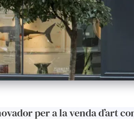
vador per a la venda d’art co