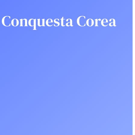
y Conquesta Corea