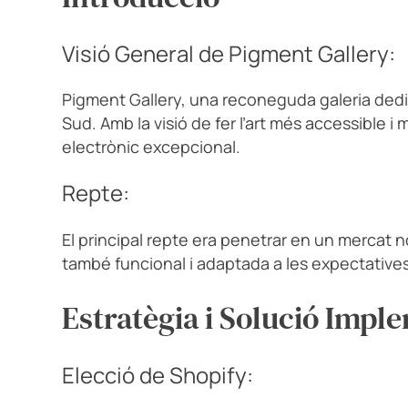
Visió General de Pigment Gallery:
Pigment Gallery, una reconeguda galeria dedi
Sud. Amb la visió de fer l’art més accessible i
electrònic excepcional.
Repte:
El principal repte era penetrar en un mercat 
també funcional i adaptada a les expectative
Estratègia i Solució Imp
Elecció de Shopify: