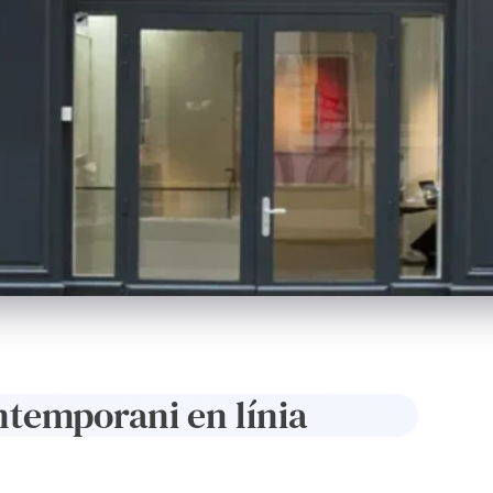
ntemporani en línia