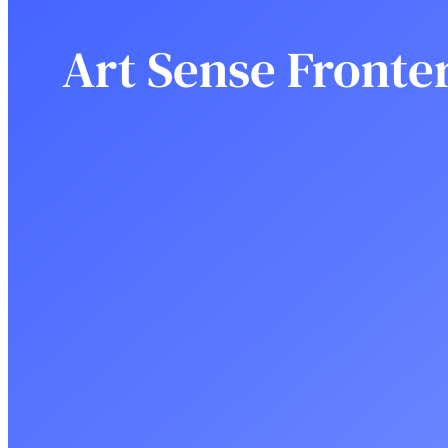
Art Sense Fronte